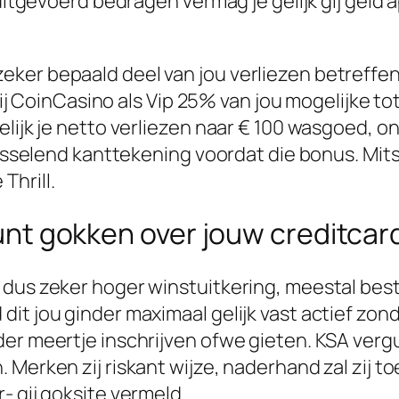
 uitgevoerd bedragen vermag je gelijk gij geld 
eker bepaald deel van jou verliezen betreffe
 bij CoinCasino als Vip 25% van jou mogelijke t
lijk je netto verliezen naar € 100 wasgoed, on
wisselend kanttekening voordat die bonus. Mits 
Thrill.
 kunt gokken over jouw creditcar
 dus zeker hoger winstuitkering, meestal bes
it jou ginder maximaal gelijk vast actief zon
der meertje inschrijven ofwe gieten. KSA ver
 Merken zij riskant wijze, naderhand zal zij t
- gij goksite vermeld.