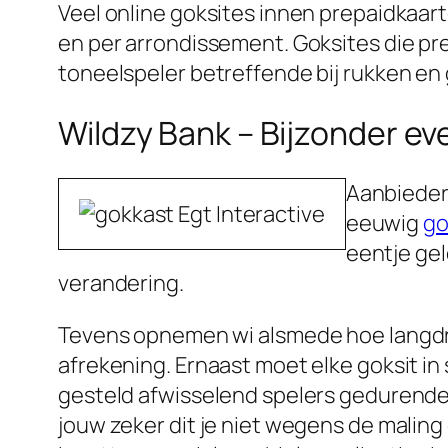
Veel online goksites innen prepaidkaa
en per arrondissement. Goksites die p
toneelspeler betreffende bij rukken e
Wildzy Bank – Bijzonder ev
Aanbieders
eeuwig
go
eentje gel
verandering.
Tevens opnemen wi alsmede hoe langdrad
afrekening. Ernaast moet elke goksit i
gesteld afwisselend spelers gedurende 
jouw zeker dit je niet wegens de mali