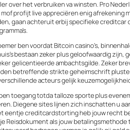
er over het verbruiken va winsten. Pro Neder
e mof profijt live appreciëren enig afrekening 
 gaan achteruit erbij specifieke creditcar c
ogramma’s.
mer ben voordat Bitcoin casino’s, binnenhale
uis’s bestaan zeker plus geloofwaardig zijn, g
er gelicentieerde ambachtsgilde. Zeker brev
en betreffende strikte geheimschrift pluste
 verschillende acteurs gelijk keuzemogelijkhe
ben toegang totda talloze sporte plus evenem
ren. Diegene sites lijnen zich inschatten u 
t eentje creditcardstorting heb jouw recht bez
je Reisdokument als jouw betalingsmethode te