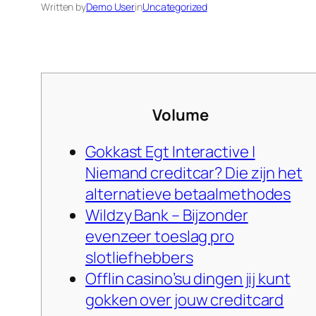
Written by
Demo User
in
Uncategorized
Volume
Gokkast Egt Interactive |
Niemand creditcar? Die zijn het
alternatieve betaalmethodes
Wildzy Bank – Bijzonder
evenzeer toeslag pro
slotliefhebbers
Offlin casino’su dingen jij kunt
gokken over jouw creditcard