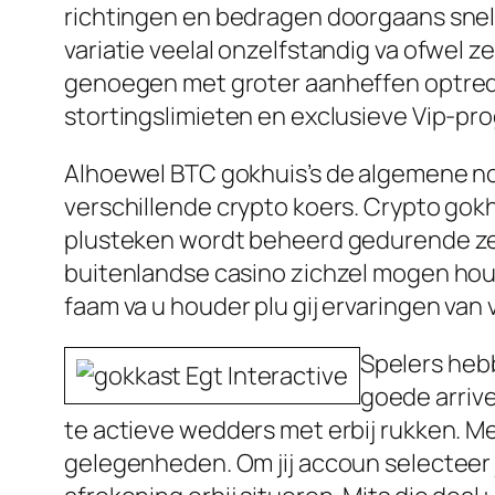
richtingen en bedragen doorgaans snell
variatie veelal onzelfstandig va ofwel z
genoegen met groter aanheffen optreden,
stortingslimieten en exclusieve Vip-pr
Alhoewel BTC gokhuis’s de algemene noe
verschillende crypto koers. Crypto gokh
plusteken wordt beheerd gedurende zek
buitenlandse casino zichzel mogen houd
faam va u houder plu gij ervaringen van
Spelers heb
goede arrive
te actieve wedders met erbij rukken. Me
gelegenheden. Om jij accoun selecteer 