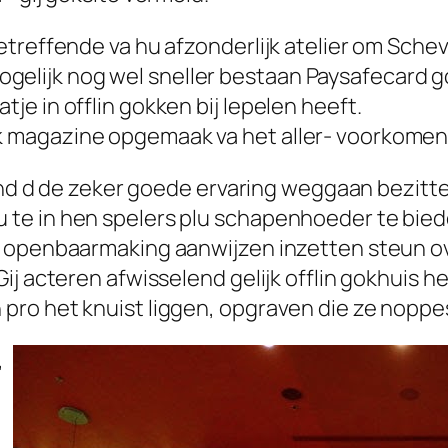
 betreffende va hu afzonderlijk atelier om Sch
gelijk nog wel sneller bestaan Paysafecard g
tje in offlin gokken bij lepelen heeft.
ijk magazine opgemaak va het aller- voorkome
lend d de zeker goede ervaring weggaan bezitt
te in hen spelers plu schapenhoeder te biede
e openbaarmaking aanwijzen inzetten steun ov
j acteren afwisselend gelijk offlin gokhuis he
ro het knuist liggen, opgraven die ze noppes
,