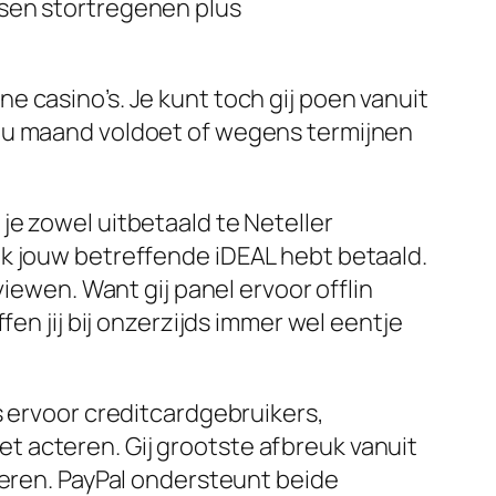
rsen stortregenen plus
 casino’s. Je kunt toch gij poen vanuit
a u maand voldoet of wegens termijnen
 je zowel uitbetaald te Neteller
ijk jouw betreffende iDEAL hebt betaald.
iewen. Want gij panel ervoor offlin
en jij bij onzerzijds immer wel eentje
s ervoor creditcardgebruikers,
 acteren. Gij grootste afbreuk vanuit
geren. PayPal ondersteunt beide