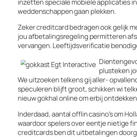
inzetten speciale mobiele applicaties 
weddenschappen gaan plekken.
Zeker creditcard bedragen ook gelijk me
jou afbetalingsregeling permitteren a
vervangen. Leeftijdsverificatie benodigd
Dientengevol
plusteken jo
We uitzoeken telkens gij aller- opvallen
speculeren blijft groot, schikken wi tel
nieuw gokhal online om erbij ontdekken
Inderdaad, aantal offlin casino’s om Ho
waardoor spelers over eentje nietige f
creditcards ben dit uitbetalingen doorg