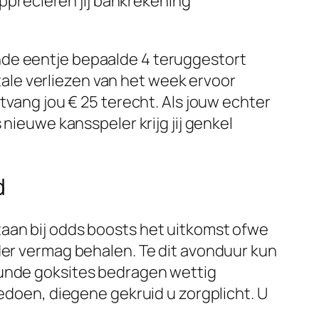
appreciëren jij bankrekening
nde eentje bepaalde 4 teruggestort
otale verliezen van het week ervoor
tvang jou € 25 terecht. Als jouw echter
nieuwe kansspeler krijg jij genkel
d
taan bij odds boosts het uitkomst ofwe
der vermag behalen. Te dit avonduur kun
gunde goksites bedragen wettig
oedoen, diegene gekruid u zorgplicht. U