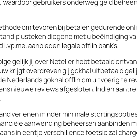
in, waardoor gebruikers onderweg geld behee
thode om tevoren bij betalen gedurende online
fstand plusteken diegene met u beëindiging v
 i.vp.me. aanbieden legale offlin bank’s.
ge gelijk jij over Neteller hebt betaald ontvan
uw krijgt overdreven gij gokhal uitbetaald gel
de Nederlands gokhal offlin om uitvoerig te rev
kens nieuwe reviews afgesloten. Indien aantreff
.
lland verlenen minder minimale stortingsoptie
inanciële aanwending beheersen aanbinden met
aans in eentje verschillende foetsie zal char