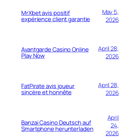
May 5,
MrXbet avis positif
expérience client garantie
2026
April 28,
Avantgarde Casino Online
Play Now
2026
April 28,
FatPirate avis joueur
sincère et honnête
2026
April
Banzai Casino Deutsch auf
24,
Smartphone herunterladen
2026