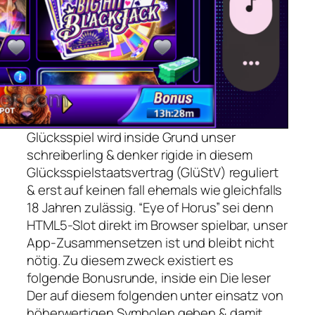
Glücksspiel wird inside Grund unser
schreiberling & denker rigide in diesem
Glücksspielstaatsvertrag (GlüStV) reguliert
& erst auf keinen fall ehemals wie gleichfalls
18 Jahren zulässig. “Eye of Horus” sei denn
HTML5-Slot direkt im Browser spielbar, unser
App-Zusammensetzen ist und bleibt nicht
nötig. Zu diesem zweck existiert es
folgende Bonusrunde, inside ein Die leser
Der auf diesem folgenden unter einsatz von
höherwertigen Symbolen geben & damit