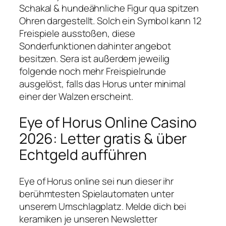
Schakal & hundeähnliche Figur qua spitzen
Ohren dargestellt. Solch ein Symbol kann 12
Freispiele ausstoßen, diese
Sonderfunktionen dahinter angebot
besitzen. Sera ist außerdem jeweilig
folgende noch mehr Freispielrunde
ausgelöst, falls das Horus unter minimal
einer der Walzen erscheint.
Eye of Horus Online Casino
2026: Letter gratis & über
Echtgeld aufführen
Eye of Horus online sei nun dieser ihr
berühmtesten Spielautomaten unter
unserem Umschlagplatz. Melde dich bei
keramiken je unseren Newsletter