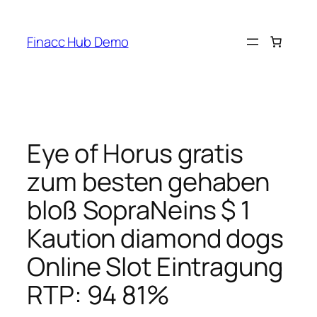
Skip
to
Finacc Hub Demo
content
Eye of Horus gratis
zum besten gehaben
bloß SopraNeins $ 1
Kaution diamond dogs
Online Slot Eintragung
RTP: 94 81%