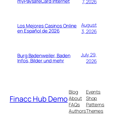
myPaysafeCard Internet
7, 2026
August
Los Mejores Casinos Online
en Español de 2026
3, 2026
July 29,
Burg Badenweiler, Baden
Infos, Bilder und mehr
2026
Blog
Events
Finacc Hub Demo
About
Shop
FAQs
Patterns
Authors
Themes