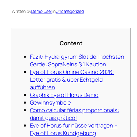
Written by
Demo User
in
Uncategorized
Content
Fazit: Hydrargyrum Slot der höchsten
Garde: SopraNeins $ 1 Kaution
Eye of Horus Online Casino 2026:
Letter gratis & über Echtgeld
aufführen
Graphik Eye of Horus Demo
Gewinnsymbole
Como calcular férias proporcionais:
damit guia prático!
Eye of Horus für nüsse vortragen –
Eye of Horus Kundgebung