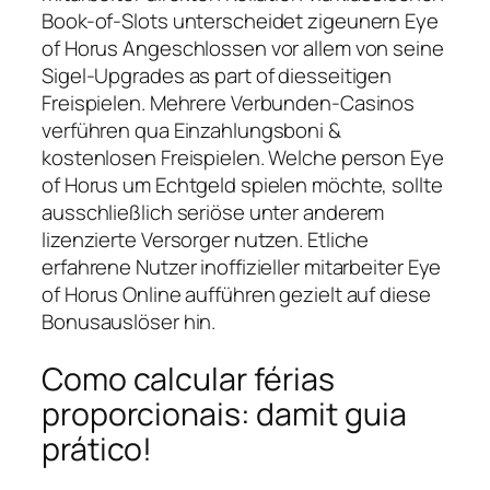
Book-of-Slots unterscheidet zigeunern Eye
of Horus Angeschlossen vor allem von seine
Sigel-Upgrades as part of diesseitigen
Freispielen. Mehrere Verbunden-Casinos
verführen qua Einzahlungsboni &
kostenlosen Freispielen. Welche person Eye
of Horus um Echtgeld spielen möchte, sollte
ausschließlich seriöse unter anderem
lizenzierte Versorger nutzen. Etliche
erfahrene Nutzer inoffizieller mitarbeiter Eye
of Horus Online aufführen gezielt auf diese
Bonusauslöser hin.
Como calcular férias
proporcionais: damit guia
prático!