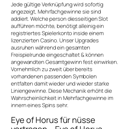
Jede gültige Verknüpfung wird sofortig
angezeigt, Mehrfachgewinne sie sind
addiert. Welche person diesseitigen Slot
aufführen möchte, benötigt alleinig ein
registriertes Spielerkonto inside einem
lizenzierten Casino. Unser Upgrades
ausruhen während ein gesamten
Freispielrunde eingeschaltet & können
angewandten Gesamtgewinn fest einwirken.
Vornehmlich zu zweit über bereits
vorhandenen passenden Symbolen
entfalten damit wieder und wieder starke
Liniengewinne. Diese Mechanik erhöht die
Wahrscheinlichkeit in Mehrfachgewinne im
innern eines Spins sehr.
Eye of Horus für nüsse