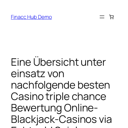
Skip
to
Finacc Hub Demo
content
Eine Übersicht unter
einsatz von
nachfolgende besten
Casino triple chance
Bewertung Online-
Blackjack-Casinos via