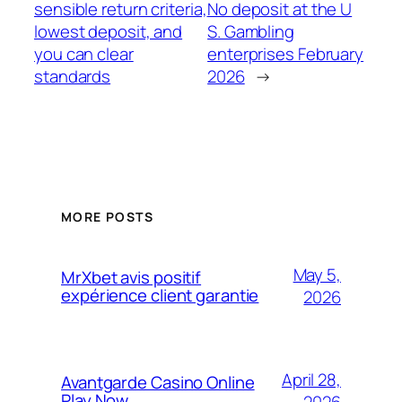
sensible return criteria,
No deposit at the U
lowest deposit, and
S. Gambling
you can clear
enterprises February
standards
2026
→
MORE POSTS
May 5,
MrXbet avis positif
expérience client garantie
2026
April 28,
Avantgarde Casino Online
Play Now