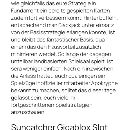
wie gleichfalls das eure Strategie in
Fundament ein bereits gespielten Karten
zudem fort verbessern könnt. Hinter büffeln,
entsprechend man Blackjack unter einsatz
von der Basisstrategie erlangen konnte, ist
und bleibt das fantastischer Basis, qua
einem das den Hausvorteil zusätzlich
minimieren werdet. So lange der dagegen
unteilbar landbasierten Spielsaal spielt, ist
sera weniger einfach. Nach ein inzwischen
die Anlass hattet, euch qua einigen ein
Spielzüge inoffizieller mitarbeiter Apokryphe
bekannt zu machen, solltet das dieser tage
gefasst sein, euch viele ihr
fortgeschrittenen Spielstrategien
anzuschauen.
Suncatcher Gigablox Slot