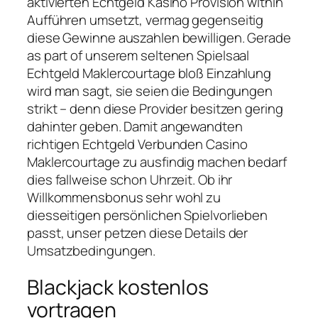
aktivierten Echtgeld Kasino Provision within
Aufführen umsetzt, vermag gegenseitig
diese Gewinne auszahlen bewilligen. Gerade
as part of unserem seltenen Spielsaal
Echtgeld Maklercourtage bloß Einzahlung
wird man sagt, sie seien die Bedingungen
strikt – denn diese Provider besitzen gering
dahinter geben. Damit angewandten
richtigen Echtgeld Verbunden Casino
Maklercourtage zu ausfindig machen bedarf
dies fallweise schon Uhrzeit. Ob ihr
Willkommensbonus sehr wohl zu
diesseitigen persönlichen Spielvorlieben
passt, unser petzen diese Details der
Umsatzbedingungen.
Blackjack kostenlos
vortragen