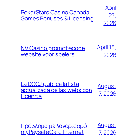
April
PokerStars Casino Canada
23,
Games Bonuses & Licensing
2026
April 15,
NV Casino promotiecode
website voor spelers
2026
La DGOJ publica la lista
August
actualizada de las webs con
7, 2026
Licencia
August
Πρόβλημα με λογαριασμό
myPaysafeCard Internet
7, 2026