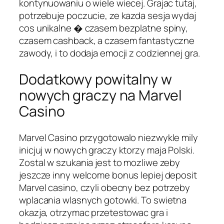
kontynuowaniu o wiele wiecej. Grajac tutaj,
potrzebuje poczucie, ze kazda sesja wydaj
cos unikalne � czasem bezplatne spiny,
czasem cashback, a czasem fantastyczne
zawody, i to dodaja emocji z codziennej gra.
Dodatkowy powitalny w
nowych graczy na Marvel
Casino
Marvel Casino przygotowalo niezwykle mily
inicjuj w nowych graczy ktorzy maja Polski.
Zostal w szukania jest to mozliwe zeby
jeszcze inny welcome bonus lepiej deposit
Marvel casino, czyli obecny bez potrzeby
wplacania wlasnych gotowki. To swietna
okazja, otrzymac przetestowac gra i