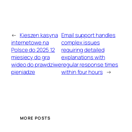
←
Kieszen kasyna
Email support handles
internetowe na
complex issues
Polsce do 2025 12
requiring detailed
miesiecy do gra
explanations with
wideo do prawdziwe
regular response times
pieniadze
within four hours
→
MORE POSTS