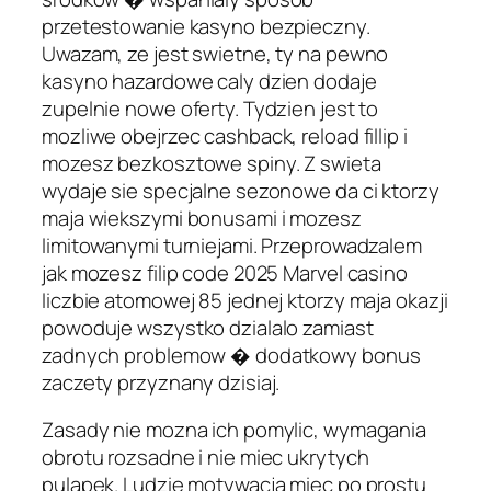
przetestowanie kasyno bezpieczny.
Uwazam, ze jest swietne, ty na pewno
kasyno hazardowe caly dzien dodaje
zupelnie nowe oferty. Tydzien jest to
mozliwe obejrzec cashback, reload fillip i
mozesz bezkosztowe spiny. Z swieta
wydaje sie specjalne sezonowe da ci ktorzy
maja wiekszymi bonusami i mozesz
limitowanymi turniejami. Przeprowadzalem
jak mozesz filip code 2025 Marvel casino
liczbie atomowej 85 jednej ktorzy maja okazji
powoduje wszystko dzialalo zamiast
zadnych problemow � dodatkowy bonus
zaczety przyznany dzisiaj.
Zasady nie mozna ich pomylic, wymagania
obrotu rozsadne i nie miec ukrytych
pulapek. Ludzie motywacja miec po prostu