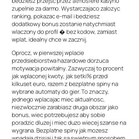
bedziesz przejsc przez atmosfere kasyno
zupelnie za darmo. Wystarczajaco zalozyc
ranking, pokazac e-mail i bedziesz
dodatkowy bonus zostanie natychmiast
wlaczony do profil � bez kodow, zamiast
wplat, idealny chce w zacznij.
Oprocz, w pierwszej wplacie
przedsiebiorstwa hazardowe dorzuca
motywacja powitalny. Zazwyczaj to procent
jak wplaconej kwoty, jak setki% przed
kilkuset euro, razem z bezplatne spiny na
wybrane automaty do gier. To znaczy,
jednego wplacajac miec aktualnosc,
niezwlocznie zarabiasz druga obszar jako
bonus, wiec potrzebujesz aby sobie
poradzic dluzej i miec duzo wiecej szanse na
wygrana. Bezplatne spiny jak mozesz
wpadaja dzisiaj i tak sa swietnym sposobem