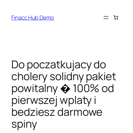
Skip
to
Finacc Hub Demo
content
Do poczatkujacy do
cholery solidny pakiet
powitalny � 100% od
pierwszej wplaty i
bedziesz darmowe
spiny