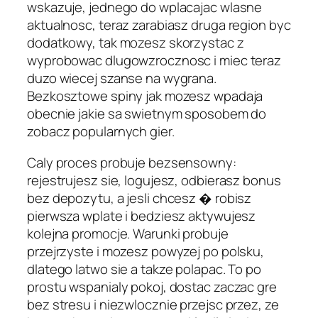
wskazuje, jednego do wplacajac wlasne
aktualnosc, teraz zarabiasz druga region byc
dodatkowy, tak mozesz skorzystac z
wyprobowac dlugowzrocznosc i miec teraz
duzo wiecej szanse na wygrana.
Bezkosztowe spiny jak mozesz wpadaja
obecnie jakie sa swietnym sposobem do
zobacz popularnych gier.
Caly proces probuje bezsensowny:
rejestrujesz sie, logujesz, odbierasz bonus
bez depozytu, a jesli chcesz � robisz
pierwsza wplate i bedziesz aktywujesz
kolejna promocje. Warunki probuje
przejrzyste i mozesz powyzej po polsku,
dlatego latwo sie a takze polapac. To po
prostu wspanialy pokoj, dostac zaczac gre
bez stresu i niezwlocznie przejsc przez, ze