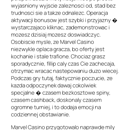
wyjasniony wyjscie zaleznosci od, stad bez
trudnosci sie a takze odnalezc. Operacja
aktywacji bonusow jest szybki i przyjazny �
wystarczajaco kliknac, zademonstrowac i
mozesz dzisiaj mozesz doswiadczyc.
Osobiscie mysle, ze Marvel Casino
niezwykle oplaca gracza, bo oferty jest
kochanie i stale trafione. Chociaz grasz
sporadycznie, fillip caly czas Cie zachecaja,
otrzymac wracac nastepowaniu duzo wiecej.
Podczas gry tutaj, faktycznie poczucie, ze
kazda odpoczynek dawaj cokolwiek
specjalne � czasem bezkosztowe spiny,
czasem cashback, doskonaly czasem
ogromne turniej, i to dodaja emocji na
codziennej obstawianie.
Marvel Casino przygotowalo naprawde mily