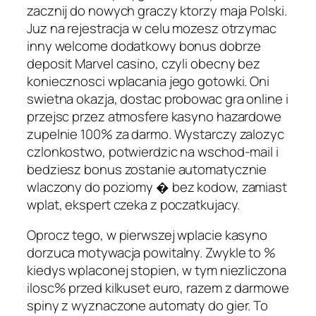
zacznij do nowych graczy ktorzy maja Polski.
Juz na rejestracja w celu mozesz otrzymac
inny welcome dodatkowy bonus dobrze
deposit Marvel casino, czyli obecny bez
koniecznosci wplacania jego gotowki. Oni
swietna okazja, dostac probowac gra online i
przejsc przez atmosfere kasyno hazardowe
zupelnie 100% za darmo. Wystarczy zalozyc
czlonkostwo, potwierdzic na wschod-mail i
bedziesz bonus zostanie automatycznie
wlaczony do poziomy � bez kodow, zamiast
wplat, ekspert czeka z poczatkujacy.
Oprocz tego, w pierwszej wplacie kasyno
dorzuca motywacja powitalny. Zwykle to %
kiedys wplaconej stopien, w tym niezliczona
ilosc% przed kilkuset euro, razem z darmowe
spiny z wyznaczone automaty do gier. To