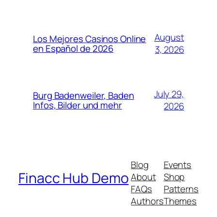
August
Los Mejores Casinos Online
en Español de 2026
3, 2026
July 29,
Burg Badenweiler, Baden
Infos, Bilder und mehr
2026
Blog
Events
Finacc Hub Demo
About
Shop
FAQs
Patterns
Authors
Themes