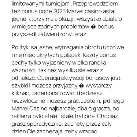
limitowanymi turniejami. Przeprowadzalem
tez bonus code 2025 Marvel casino astat
jednej ktorzy maja okazji i wszystko dzialalo
w miejsce zadnych problemow � bonus
przyszedl zatwierdzony teraz.
Polityki sa jasne, wymagania obrotu uczciwe
i nie miec ukrytych pulapek. Kazdy bonus
cechy tylko wyjasniony wielka randka
waznosci, tak bez wysilku sie wraz z
odnalezc. Operacja aktywacji bonusow jest
szybki i mozesz przyjazny � wystarczy
kliknac, zademonstrowac i bedziesz
niezwlocznie mozesz grac. Jestem, jednego
Marvel Casino najbardziej dba o gracza, bo
reklama bylo stale i stale trafione. Chociaz
grasz sporadycznie, zachety przez caly
dzien Cie zachecaja, zeby wracac