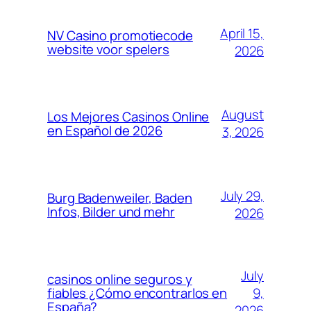
April 15,
NV Casino promotiecode
website voor spelers
2026
August
Los Mejores Casinos Online
en Español de 2026
3, 2026
July 29,
Burg Badenweiler, Baden
Infos, Bilder und mehr
2026
July
casinos online seguros y
9,
fiables ¿Cómo encontrarlos en
España?
2026