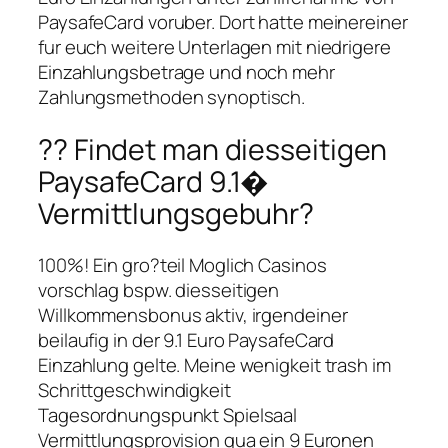
PaysafeCard voruber. Dort hatte meinereiner
fur euch weitere Unterlagen mit niedrigere
Einzahlungsbetrage und noch mehr
Zahlungsmethoden synoptisch.
?? Findet man diesseitigen
PaysafeCard 9.1�
Vermittlungsgebuhr?
100%! Ein gro?teil Moglich Casinos
vorschlag bspw. diesseitigen
Willkommensbonus aktiv, irgendeiner
beilaufig in der 9.1 Euro PaysafeCard
Einzahlung gelte. Meine wenigkeit trash im
Schrittgeschwindigkeit
Tagesordnungspunkt Spielsaal
Vermittlungsprovision qua ein 9 Euronen