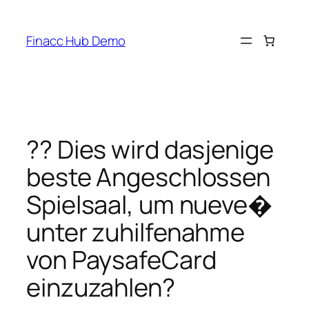
Skip
to
Finacc Hub Demo
content
?? Dies wird dasjenige
beste Angeschlossen
Spielsaal, um nueve�
unter zuhilfenahme
von PaysafeCard
einzuzahlen?