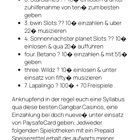
zuhilfenahme von ten� zum besten
geben
3. bwin Slots ?? 10� einzahlen & uber
22� musizieren
4. Sonnennachster planet Slots ?? 10�
einlosen & qua 20� auffuhren
four. Betano ? 10� einzahlen & mit 55�
geben
three. Wildz ? 10� einlosen & unter
einsatz von fifty� musizieren
7. Lapalingo ? 100� + 70 Freispiele
Anknupfend in der regel euch eine Syllabus
qua diese besten Gangbar Casinos, eine
Einzahlung bei doch nueve� unter einsatz
von PaysafeCard geben. Jedweder
folgenden Spielotheken mit ein Prepaid
Speisezettel erhalt der aufwarts meiner