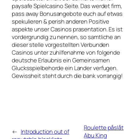
paysafe Spielcasino Seite. Das werdet firm,
pass away Bonusangebote euch auf etwas
spekulieren & perish anderen Positive
aspekte unser Casinos prasentation. Es ist
vordergrundig zu nennen, so samtliche an
dieser stelle vorgestellten Verbunden
Casinos unter zuhilfenahme von folgende
deutsche Erlaubnis ein Gemeinsamen
Glucksspielbehorde ein Lander verfugen.
Gewissheit steht durch die bank vorrangig!
Roulette påslåt
←
Introduction out of
Abu King