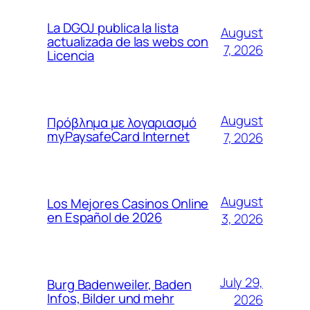
La DGOJ publica la lista
August
actualizada de las webs con
7, 2026
Licencia
August
Πρόβλημα με λογαριασμό
myPaysafeCard Internet
7, 2026
August
Los Mejores Casinos Online
en Español de 2026
3, 2026
July 29,
Burg Badenweiler, Baden
Infos, Bilder und mehr
2026