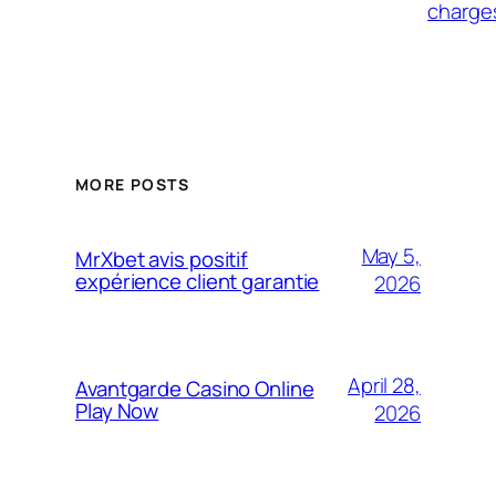
charge
MORE POSTS
May 5,
MrXbet avis positif
expérience client garantie
2026
April 28,
Avantgarde Casino Online
Play Now
2026