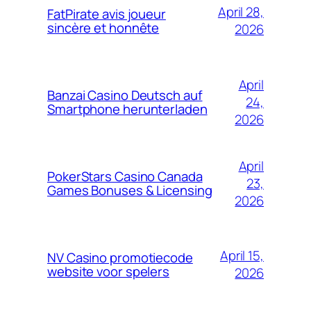
April 28,
FatPirate avis joueur
sincère et honnête
2026
April
Banzai Casino Deutsch auf
24,
Smartphone herunterladen
2026
April
PokerStars Casino Canada
23,
Games Bonuses & Licensing
2026
April 15,
NV Casino promotiecode
website voor spelers
2026