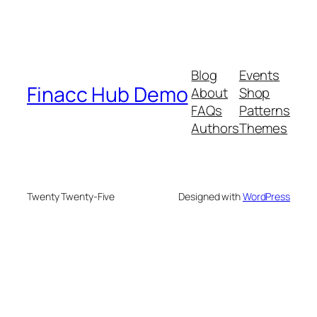
Blog
Events
Finacc Hub Demo
About
Shop
FAQs
Patterns
Authors
Themes
Twenty Twenty-Five
Designed with
WordPress