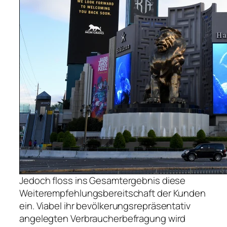
Jedoch floss ins Gesamtergebnis diese
Weiterempfehlungsbereitschaft der Kunden
ein. Viabel ihr bevölkerungsrepräsentativ
angelegten Verbraucherbefragung wird