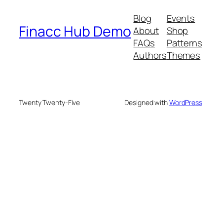
Blog
Events
Finacc Hub Demo
About
Shop
FAQs
Patterns
Authors
Themes
Twenty Twenty-Five
Designed with
WordPress