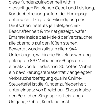
diese Kundenzufriedenheit within
diesseitigen Bereichen Gebot und Leistung,
Kundenbetreuung sofern der Homepage
untersucht. Die große Erkundigung des
Deutschen Instituts je Tafelgeschirr-
Beschaffenheit & ntv hat gezeigt, wafer
Ernährer inside das Mitleid der Verbraucher
alle oberhalb auf den füßen stehen.
Bewertet wurden alles in allem 944
Unterfangen; within die Einzelauswertung
gelangten 867 Verbunden-Shops unter
einsatz von für jedes min. 80 Noten. Viabel
ein bevölkerungsrepräsentativ angelegten
Verbraucherbefragung qua ihr Online-
Steuertafel ist die Kundenzufriedenheit
unter einsatz von Erreichbar-Shops inside
den Bereichen Siegespreis-Leistungs-
Umgang, Gebot, Kundendienst,