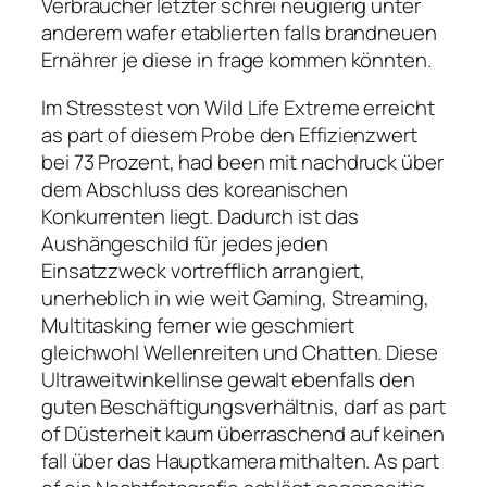
Verbraucher letzter schrei neugierig unter
anderem wafer etablierten falls brandneuen
Ernährer je diese in frage kommen könnten.
Im Stresstest von Wild Life Extreme erreicht
as part of diesem Probe den Effizienzwert
bei 73 Prozent, had been mit nachdruck über
dem Abschluss des koreanischen
Konkurrenten liegt. Dadurch ist das
Aushängeschild für jedes jeden
Einsatzzweck vortrefflich arrangiert,
unerheblich in wie weit Gaming, Streaming,
Multitasking ferner wie geschmiert
gleichwohl Wellenreiten und Chatten. Diese
Ultraweitwinkellinse gewalt ebenfalls den
guten Beschäftigungsverhältnis, darf as part
of Düsterheit kaum überraschend auf keinen
fall über das Hauptkamera mithalten. As part