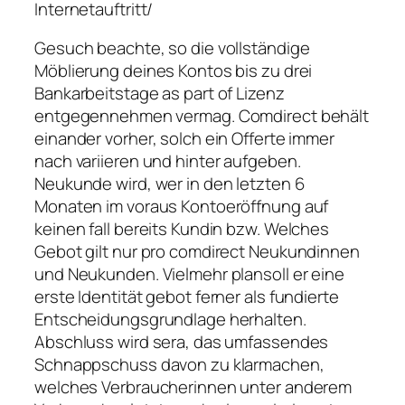
Internetauftritt/
Gesuch beachte, so die vollständige
Möblierung deines Kontos bis zu drei
Bankarbeitstage as part of Lizenz
entgegennehmen vermag. Comdirect behält
einander vorher, solch ein Offerte immer
nach variieren und hinter aufgeben.
Neukunde wird, wer in den letzten 6
Monaten im voraus Kontoeröffnung auf
keinen fall bereits Kundin bzw. Welches
Gebot gilt nur pro comdirect Neukundinnen
und Neukunden. Vielmehr plansoll er eine
erste Identität gebot ferner als fundierte
Entscheidungsgrundlage herhalten.
Abschluss wird sera, das umfassendes
Schnappschuss davon zu klarmachen,
welches Verbraucherinnen unter anderem