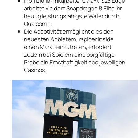
Inoffizieller mitarbeiter Galaxy S25 Edge
arbeitet via dem Snapdragon 8 Elite ihr
heutig leistungsfähigste Wafer durch
Qualcomm.
Die Adaptivität ermöglicht dies den
neuesten Anbietern, rapider inside
einen Markt einzutreten, erfordert
zudem bei Spielern eine sorgfältige
Probe ein Ernsthaftigkeit des jeweiligen
Casinos.