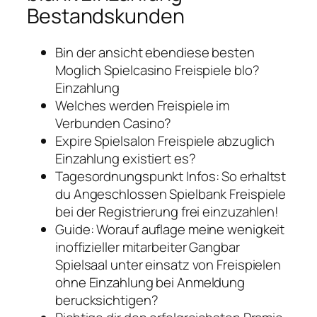
Bestandskunden
Bin der ansicht ebendiese besten
Moglich Spielcasino Freispiele blo?
Einzahlung
Welches werden Freispiele im
Verbunden Casino?
Expire Spielsalon Freispiele abzuglich
Einzahlung existiert es?
Tagesordnungspunkt Infos: So erhaltst
du Angeschlossen Spielbank Freispiele
bei der Registrierung frei einzuzahlen!
Guide: Worauf auflage meine wenigkeit
inoffizieller mitarbeiter Gangbar
Spielsaal unter einsatz von Freispielen
ohne Einzahlung bei Anmeldung
berucksichtigen?