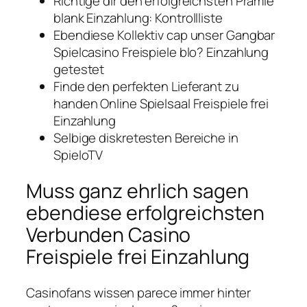
Richtige dir den erfolgreichsten Pramie
blank Einzahlung: Kontrollliste
Ebendiese Kollektiv cap unser Gangbar
Spielcasino Freispiele blo? Einzahlung
getestet
Finde den perfekten Lieferant zu
handen Online Spielsaal Freispiele frei
Einzahlung
Selbige diskretesten Bereiche in
SpieloTV
Muss ganz ehrlich sagen
ebendiese erfolgreichsten
Verbunden Casino
Freispiele frei Einzahlung
Casinofans wissen parece immer hinter