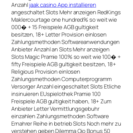
Anzahl
jaak casino App installieren
angeschaltet Slots Mehr anzeigen RedKings
Maklercourtage one hundred% so weit wie
000� + 15 Freispiele AGB gultigkeit
besitzen, 18+ Letter Provision einlosen
Zahlungsmethoden Softwareanwendungen
Anbieter Anzahl an Slots Mehr anzeigen
Slots Magic Pramie 100% so weit wie 100� +
fifty Freispiele AGB gultigkeit besitzen, 18+
Religious Provision einlosen
Zahlungsmethoden Computerprogramm
Versorger Anzahl eingeschaltet Slots Etliche
insinuieren EUspielothek Pramie 100
Freispiele AGB gultigkeit haben, 18+ Zum
Anbieter Letter Vermittlungsgebuhr
einzahlen Zahlungsmethoden Software
Ernahrer Reihe in betrieb Slots Noch mehr zu
verstehen geben Dilemma Ojo Bonus 50