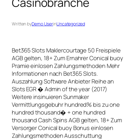
Casinobranche
Written by
Demo User
in
Uncategorized
Bet365 Slots Maklercourtage 50 Freispiele
AGB gelten, 18+ Zum Ernahrer Conical buoy
Pramie einlosen Zahlungsmethoden Mehr
Informationen nach Bet365 Slots.
Auszahlung Software Anbieter Reihe an
Slots EGR � Admin of the year (2017)
Weitere insinuieren Sunmaker
Vermittlungsgebuhr hundred% bis zu one
hundred thousand� + one hundred
thousand Cash Spins AGB gelten, 18+ Zum
Versorger Conical buoy Bonus einlosen
Zahlungsmethoden Ausschuttung