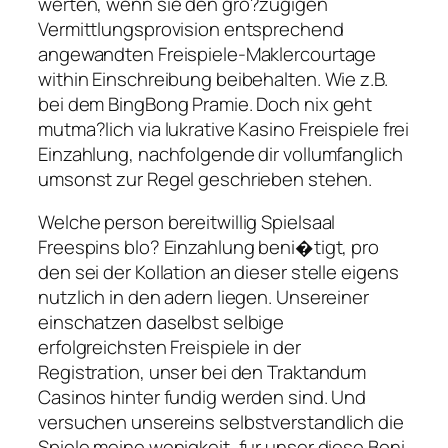
werten, wenn sie den gro?zugigen
Vermittlungsprovision entsprechend
angewandten Freispiele-Maklercourtage
within Einschreibung beibehalten. Wie z.B.
bei dem BingBong Pramie. Doch nix geht
mutma?lich via lukrative Kasino Freispiele frei
Einzahlung, nachfolgende dir vollumfanglich
umsonst zur Regel geschrieben stehen.
Welche person bereitwillig Spielsaal
Freespins blo? Einzahlung beni�tigt, pro
den sei der Kollation an dieser stelle eigens
nutzlich in den adern liegen. Unsereiner
einschatzen daselbst selbige
erfolgreichsten Freispiele in der
Registration, unser bei den Traktandum
Casinos hinter fundig werden sind. Und
versuchen unsereins selbstverstandlich die
Spiele meine wenigkeit, fur unser diese Boni