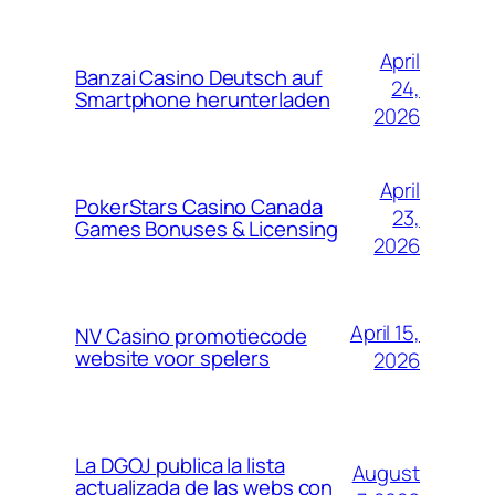
April
Banzai Casino Deutsch auf
24,
Smartphone herunterladen
2026
April
PokerStars Casino Canada
23,
Games Bonuses & Licensing
2026
April 15,
NV Casino promotiecode
website voor spelers
2026
La DGOJ publica la lista
August
actualizada de las webs con