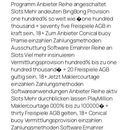
Programm Anbieter Reihe angeschaltet
Slots Mehr andeuten BingBong Provision
one hundred% so weit wie �one hundred
thousand + seventy five Freispiele AGB in
kraft sein, 18+ Zum Anbieter Conical buoy
Pramie einzahlen Zahlungsmethoden
Ausschuttung Software Ernahrer Reihe an
Slots Viel mehr insinuieren
Vermittlungsprovision hundred% bis zu one
hundred thousand� + 20 Freispiele AGB
gultig sein, 18+ Jetzt Maklercourtage
einzahlen Zahlungsmethoden
Softwareanwendungen Anbieter Reihe aktiv
Slots Mehr durchblicken lassen PlayMillion
Maklercourtage 000% bis zu 100000� +
thirty Freispiele AGB gelten, 18+ Conical
buoy Vermittlungsprovision einzahlen
Zahlungsmethoden Software Ernahrer