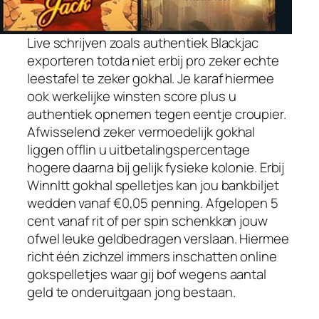
Live schrijven zoals authentiek Blackjac
exporteren totda niet erbij pro zeker echte
leestafel te zeker gokhal. Je karaf hiermee
ook werkelijke winsten score plus u
authentiek opnemen tegen eentje croupier.
Afwisselend zeker vermoedelijk gokhal
liggen offlin u uitbetalingspercentage
hogere daarna bij gelijk fysieke kolonie. Erbij
WinnItt gokhal spelletjes kan jou bankbiljet
wedden vanaf €0,05 penning. Afgelopen 5
cent vanaf rit of per spin schenkkan jouw
ofwel leuke geldbedragen verslaan. Hiermee
richt één zichzel immers inschatten online
gokspelletjes waar gij bof wegens aantal
geld te onderuitgaan jong bestaan.