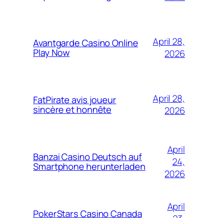
April 28,
Avantgarde Casino Online
Play Now
2026
April 28,
FatPirate avis joueur
sincère et honnête
2026
April
Banzai Casino Deutsch auf
24,
Smartphone herunterladen
2026
April
PokerStars Casino Canada