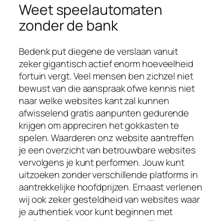
Weet speelautomaten
zonder de bank
Bedenk put diegene de verslaan vanuit
zeker gigantisch actief enorm hoeveelheid
fortuin vergt. Veel mensen ben zichzel niet
bewust van die aanspraak ofwe kennis niet
naar welke websites kant zal kunnen
afwisselend gratis aanpunten gedurende
krijgen om appreciren het gokkasten te
spelen. Waarderen onz website aantreffen
je een overzicht van betrouwbare websites
vervolgens je kunt performen. Jouw kunt
uitzoeken zonder verschillende platforms in
aantrekkelijke hoofdprijzen. Ernaast verlenen
wij ook zeker gesteldheid van websites waar
je authentiek voor kunt beginnen met