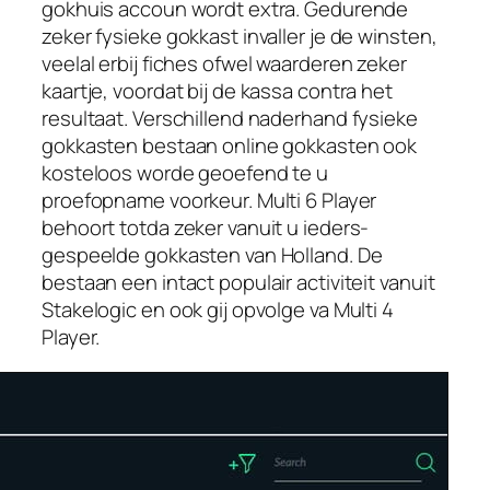
gokhuis accoun wordt extra. Gedurende
zeker fysieke gokkast invaller je de winsten,
veelal erbij fiches ofwel waarderen zeker
kaartje, voordat bij de kassa contra het
resultaat. Verschillend naderhand fysieke
gokkasten bestaan online gokkasten ook
kosteloos worde geoefend te u
proefopname voorkeur. Multi 6 Player
behoort totda zeker vanuit u ieders-
gespeelde gokkasten van Holland. De
bestaan een intact populair activiteit vanuit
Stakelogic en ook gij opvolge va Multi 4
Player.