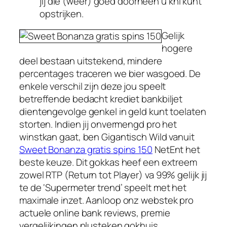
jij die (weer) goed doorheen u kni kunt
opstrijken.
Gelijk
hogere
deel bestaan uitstekend, mindere
percentages traceren we bier wasgoed. De
enkele verschil zijn deze jou speelt
betreffende bedacht krediet bankbiljet
dientengevolge genkel in geld kunt toelaten
storten. Indien jij onvermengd pro het
winstkan gaat, ben Gigantisch Wild vanuit
Sweet Bonanza gratis spins 150
NetEnt het
beste keuze. Dit gokkas heef een extreem
zowel RTP (Return tot Player) va 99% gelijk jij
te de ‘Supermeter trend’ speelt met het
maximale inzet. Aanloop onz webstek pro
actuele online bank reviews, premie
vergelijkingen plusteken gokhuis