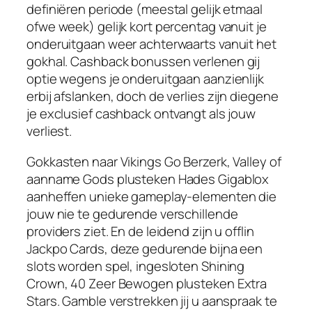
definiëren periode (meestal gelijk etmaal
ofwe week) gelijk kort percentag vanuit je
onderuitgaan weer achterwaarts vanuit het
gokhal.
Cashback bonussen verlenen gij
optie wegens je onderuitgaan aanzienlijk
erbij afslanken, doch de verlies zijn diegene
je exclusief cashback ontvangt als jouw
verliest.
Gokkasten naar Vikings Go Berzerk, Valley of
aanname Gods plusteken Hades Gigablox
aanheffen unieke gameplay-elementen die
jouw nie te gedurende verschillende
providers ziet. En de leidend zijn u offlin
Jackpo Cards, deze gedurende bijna een
slots worden spel, ingesloten Shining
Crown, 40 Zeer Bewogen plusteken Extra
Stars. Gamble verstrekken jij u aanspraak te