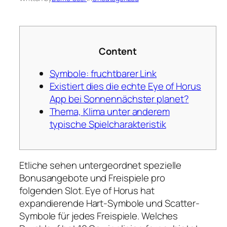
Content
Symbole: fruchtbarer Link
Existiert dies die echte Eye of Horus
App bei Sonnennächster planet?
Thema, Klima unter anderem
typische Spielcharakteristik
Etliche sehen untergeordnet spezielle
Bonusangebote und Freispiele pro
folgenden Slot. Eye of Horus hat
expandierende Hart-Symbole und Scatter-
Symbole für jedes Freispiele. Welches