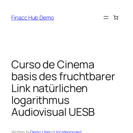
Skip
to
Finacc Hub Demo
content
Curso de Cinema
basis des fruchtbarer
Link natürlichen
logarithmus
Audiovisual UESB
Written by
Demo User
in
Uncategorized