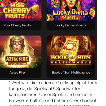
22Bet wird die moderne Glücksspielplattform
für ganz, die Spielsaal & Sportwetten
kategorisieren. Unser Spiele sind immer im
Browser erhältlich und beherrschen da ident