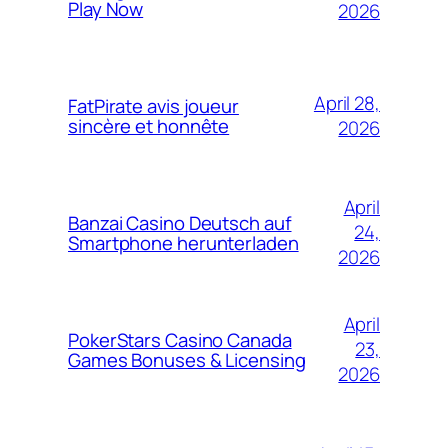
Play Now
2026
April 28,
FatPirate avis joueur
sincère et honnête
2026
April
Banzai Casino Deutsch auf
24,
Smartphone herunterladen
2026
April
PokerStars Casino Canada
23,
Games Bonuses & Licensing
2026