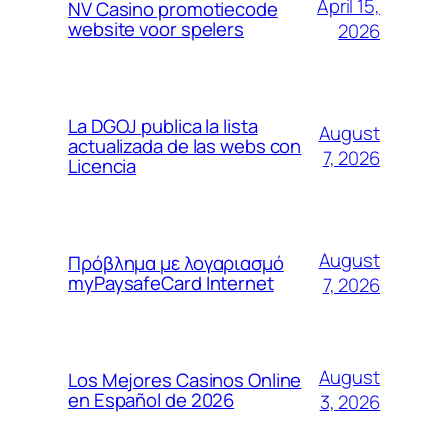
April 15,
NV Casino promotiecode
website voor spelers
2026
La DGOJ publica la lista
August
actualizada de las webs con
7, 2026
Licencia
August
Πρόβλημα με λογαριασμό
myPaysafeCard Internet
7, 2026
August
Los Mejores Casinos Online
en Español de 2026
3, 2026