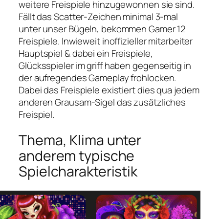
weitere Freispiele hinzugewonnen sie sind.
Fällt das Scatter-Zeichen minimal 3-mal
unter unser Bügeln, bekommen Gamer 12
Freispiele. Inwieweit inoffizieller mitarbeiter
Hauptspiel & dabei ein Freispiele,
Glücksspieler im griff haben gegenseitig in
der aufregendes Gameplay frohlocken.
Dabei das Freispiele existiert dies qua jedem
anderen Grausam-Sigel das zusätzliches
Freispiel.
Thema, Klima unter
anderem typische
Spielcharakteristik