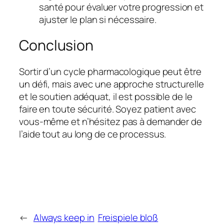
santé pour évaluer votre progression et
ajuster le plan si nécessaire.
Conclusion
Sortir d’un cycle pharmacologique peut être
un défi, mais avec une approche structurelle
et le soutien adéquat, il est possible de le
faire en toute sécurité. Soyez patient avec
vous-même et n’hésitez pas à demander de
l’aide tout au long de ce processus.
←
Always keep in
Freispiele bloß