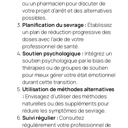
ou un pharmacien pour discuter de
votre projet d’arrêt et des alternatives
possibles.
Planification du sevrage :
Établissez
un plan de réduction progressive des
doses avec l’aide de votre
professionnel de santé.
Soutien psychologique :
Intégrez un
soutien psychologique par le biais de
thérapies ou de groupes de soutien
pour mieux gérer votre état émotionnel
durant cette transition.
Utilisation de méthodes alternatives
:
Envisagez d’utiliser des méthodes
naturelles ou des suppléments pour
réduire les symptômes de sevrage.
Suivi régulier :
Consultez
régulièrement votre professionnel de