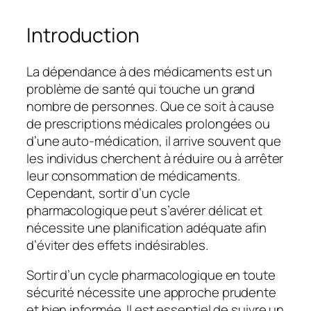
Introduction
La dépendance à des médicaments est un
problème de santé qui touche un grand
nombre de personnes. Que ce soit à cause
de prescriptions médicales prolongées ou
d’une auto-médication, il arrive souvent que
les individus cherchent à réduire ou à arrêter
leur consommation de médicaments.
Cependant, sortir d’un cycle
pharmacologique peut s’avérer délicat et
nécessite une planification adéquate afin
d’éviter des effets indésirables.
Sortir d’un cycle pharmacologique en toute
sécurité nécessite une approche prudente
et bien informée. Il est essentiel de suivre un