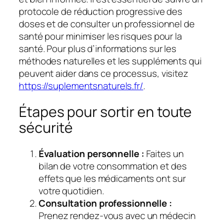
protocole de réduction progressive des
doses et de consulter un professionnel de
santé pour minimiser les risques pour la
santé. Pour plus d’informations sur les
méthodes naturelles et les suppléments qui
peuvent aider dans ce processus, visitez
https://suplementsnaturels.fr/
.
Étapes pour sortir en toute
sécurité
Évaluation personnelle :
Faites un
bilan de votre consommation et des
effets que les médicaments ont sur
votre quotidien.
Consultation professionnelle :
Prenez rendez-vous avec un médecin