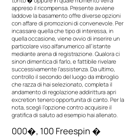
tonto � oppure in quale momento verra
appreso il ricompensa. Presente avviene
laddove la basamento offre diverse opzioni
con affare di promozioni di convenevole. Per
incassare quella che tipo di interessa, in
quella occasione, viene ovvio di inserire un
particolare viso alfanumerico all’istante
mediante arena di registrazione. Qualora ci
sinon dimentica di farlo, e fattibile rivelare
successivamente l’assistenza. Da ultimo,
controllo il secondo del luogo da imbroglio
che razza di hai selezionato, completa il
andamento di regolazione addirittura apri
excretion tenero opportunita di canto. Per la
nota, scegli l’opzione contro acquisire il
gratifica di saluto ad esempio hai allenato.
000�, 100 Freespin �