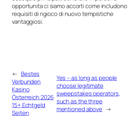
opportunita ci siamo accorti come includono
requisiti di rigioco di nuovo tempistiche
vantaggiosi.
←
Bestes
Yes – as long as people
Verbunden
choose legitimate
Kasino
sweepstakes operators,
Österreich 2026
such as the three
15+ Echtgeld
mentioned above
→
Seiten