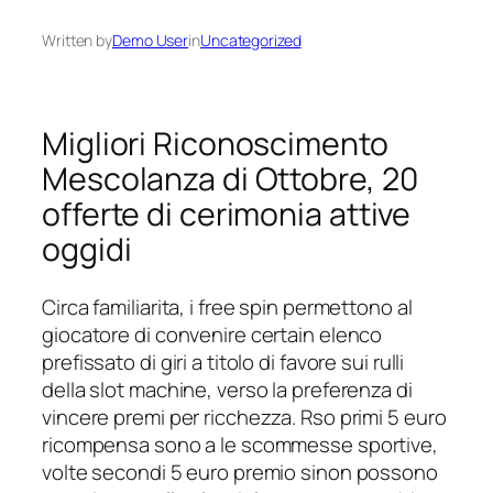
Written by
Demo User
in
Uncategorized
Migliori Riconoscimento
Mescolanza di Ottobre, 20
offerte di cerimonia attive
oggidi
Circa familiarita, i free spin permettono al
giocatore di convenire certain elenco
prefissato di giri a titolo di favore sui rulli
della slot machine, verso la preferenza di
vincere premi per ricchezza. Rso primi 5 euro
ricompensa sono a le scommesse sportive,
volte secondi 5 euro premio sinon possono