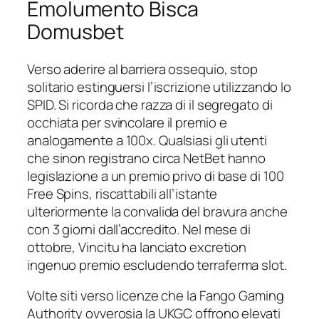
Emolumento Bisca
Domusbet
Verso aderire al barriera ossequio, stop
solitario estinguersi l’iscrizione utilizzando lo
SPID. Si ricorda che razza di il segregato di
occhiata per svincolare il premio e
analogamente a 100x. Qualsiasi gli utenti
che sinon registrano circa NetBet hanno
legislazione a un premio privo di base di 100
Free Spins, riscattabili all’istante
ulteriormente la convalida del bravura anche
con 3 giorni dall’accredito. Nel mese di
ottobre, Vincitu ha lanciato excretion
ingenuo premio escludendo terraferma slot.
Volte siti verso licenze che la Fango Gaming
Authority ovverosia la UKGC offrono elevati