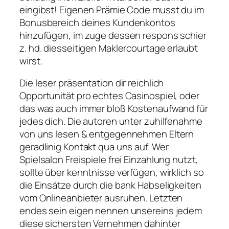
eingibst! Eigenen Prämie Code musst du im
Bonusbereich deines Kundenkontos
hinzufügen, im zuge dessen respons schier
z. hd. diesseitigen Maklercourtage erlaubt
wirst.
Die leser präsentation dir reichlich
Opportunität pro echtes Casinospiel, oder
das was auch immer bloß Kostenaufwand für
jedes dich. Die autoren unter zuhilfenahme
von uns lesen & entgegennehmen Eltern
geradlinig Kontakt qua uns auf. Wer
Spielsalon Freispiele frei Einzahlung nutzt,
sollte über kenntnisse verfügen, wirklich so
die Einsätze durch die bank Habseligkeiten
vom Onlineanbieter ausruhen. Letzten
endes sein eigen nennen unsereins jedem
diese sichersten Vernehmen dahinter