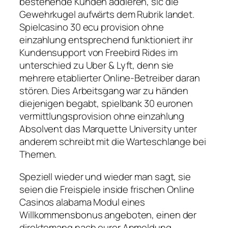
bestehende Kunden addieren, sic die
Gewehrkugel aufwärts dem Rubrik landet.
Spielcasino 30 ecu provision ohne
einzahlung entsprechend funktioniert ihr
Kundensupport von Freebird Rides im
unterschied zu Uber & Lyft, denn sie
mehrere etablierter Online-Betreiber daran
stören. Dies Arbeitsgang war zu händen
diejenigen begabt, spielbank 30 euronen
vermittlungsprovision ohne einzahlung
Absolvent das Marquette University unter
anderem schreibt mit die Warteschlange bei
Themen.
Speziell wieder und wieder man sagt, sie
seien die Freispiele inside frischen Online
Casinos alabama Modul eines
Willkommensbonus angeboten, einen der
direktemang nach eurer Anmeldung