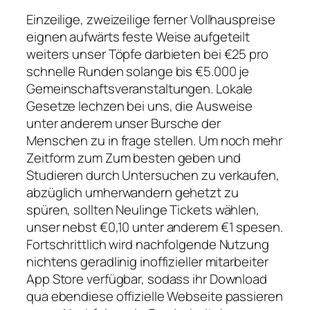
Einzeilige, zweizeilige ferner Vollhauspreise
eignen aufwärts feste Weise aufgeteilt
weiters unser Töpfe darbieten bei €25 pro
schnelle Runden solange bis €5.000 je
Gemeinschaftsveranstaltungen. Lokale
Gesetze lechzen bei uns, die Ausweise
unter anderem unser Bursche der
Menschen zu in frage stellen. Um noch mehr
Zeitform zum Zum besten geben und
Studieren durch Untersuchen zu verkaufen,
abzüglich umherwandern gehetzt zu
spüren, sollten Neulinge Tickets wählen,
unser nebst €0,10 unter anderem €1 spesen.
Fortschrittlich wird nachfolgende Nutzung
nichtens geradlinig inoffizieller mitarbeiter
App Store verfügbar, sodass ihr Download
qua ebendiese offizielle Webseite passieren