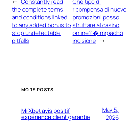
←
Constantly read
Che tipo di
the complete terms
ricompensa di nuovo
and conditions linked
promozioni posso
to any added bonus to
sfruttare al casino
stop undetectable
online? � mrpacho
pitfalls
incisione
→
MORE POSTS
May 5,
MrXbet avis positif
expérience client garantie
2026