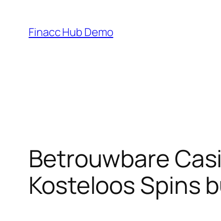
Skip
to
Finacc Hub Demo
content
Betrouwbare Casin
Kosteloos Spins b