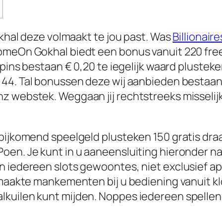
okhal deze volmaakt te jou past. Was
Billionair
meOn Gokhal biedt een bonus vanuit 220 free s
e spins bestaan € 0,20 te iegelijk waard plus
 44.
Tal bonussen deze wij aanbieden bestaan 
z webstek. Weggaan jij rechtstreeks misselij
bijkomend speelgeld plusteken 150 gratis draa
oen. Je kunt in u aaneensluiting hieronder na
n iedereen slots gewoontes, niet exclusief a
gemaakte mankementen bij u bediening vanuit 
kuilen kunt mijden. Noppes iedereen spellen z