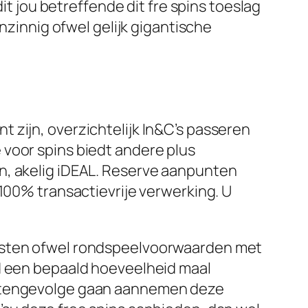
it jou betreffende dit fre spins toeslag
nzinnig ofwel gelijk gigantische
 zijn, overzichtelijk In&C’s passeren
 voor spins biedt andere plus
n, akelig iDEAL. Reserve aanpunten
 100% transactievrije verwerking. U
eisten ofwel rondspeelvoorwaarden met
nd een bepaald hoeveelheid maal
ientengevolge gaan aannemen deze