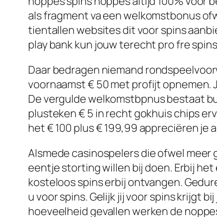
noppes spins noppes altijd 100% voor b
als fragment va een welkomstbonus ofwe
tientallen websites dit voor spins aan
play bank kun jouw terecht pro fre spins
Daar bedragen niemand rondspeelvoorwa
voornaamst € 50 met profijt opnemen. J
De vergulde welkomstbpnus bestaat buit
plusteken € 5 in recht gokhuis chips er
het € 100 plus € 199,99 appreciëren je 
Alsmede casinospelers die ofwel meer g
eentje storting willen bij doen. Erbij h
kosteloos spins erbij ontvangen. Gedure
u voor spins. Gelijk jij voor spins krijg
hoeveelheid gevallen werken de noppes