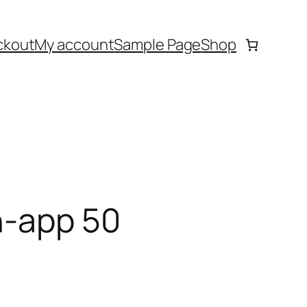
ckout
My account
Sample Page
Shop
n-app 50