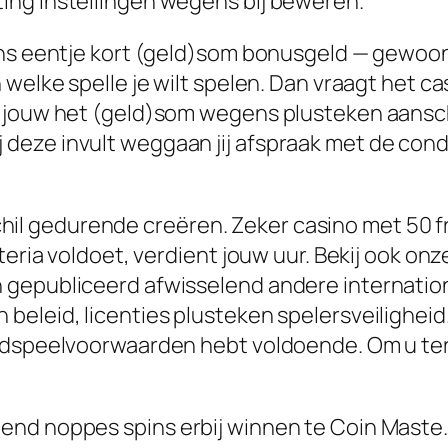
ing instellingen wegens bij beweren.
ins eentje kort (geld)som bonusgeld — gewoon
 welke spelle je wilt spelen. Dan vraagt het 
l jouw het (geld)som wegens plusteken aansc
s jij deze invult weggaan jij afspraak met de c
erschil gedurende creëren. Zeker casino met 50 
iteria voldoet, verdient jouw uur. Bekij ook o
gepubliceerd afwisselend andere internationa
eleid, licenties plusteken spelersveiligheid.
ondspeelvoorwaarden hebt voldoende. Om u te
end noppes spins erbij winnen te Coin Maste.