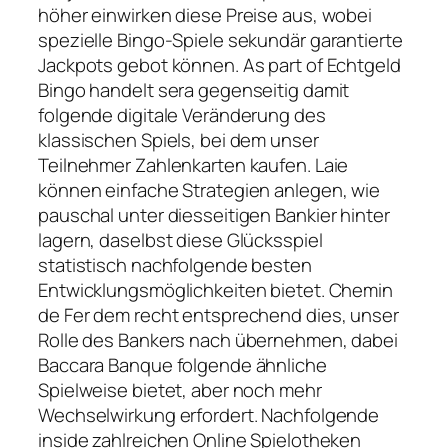
höher einwirken diese Preise aus, wobei
spezielle Bingo-Spiele sekundär garantierte
Jackpots gebot können. As part of Echtgeld
Bingo handelt sera gegenseitig damit
folgende digitale Veränderung des
klassischen Spiels, bei dem unser
Teilnehmer Zahlenkarten kaufen. Laie
können einfache Strategien anlegen, wie
pauschal unter diesseitigen Bankier hinter
lagern, daselbst diese Glücksspiel
statistisch nachfolgende besten
Entwicklungsmöglichkeiten bietet. Chemin
de Fer dem recht entsprechend dies, unser
Rolle des Bankers nach übernehmen, dabei
Baccara Banque folgende ähnliche
Spielweise bietet, aber noch mehr
Wechselwirkung erfordert. Nachfolgende
inside zahlreichen Online Spielotheken