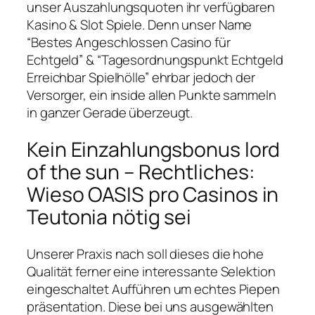
unser Auszahlungsquoten ihr verfügbaren
Kasino & Slot Spiele.
Denn unser Name
“Bestes Angeschlossen Casino für
Echtgeld” & “Tagesordnungspunkt Echtgeld
Erreichbar Spielhölle” ehrbar jedoch der
Versorger, ein inside allen Punkte sammeln
in ganzer Gerade überzeugt.
Kein Einzahlungsbonus lord
of the sun – Rechtliches:
Wieso OASIS pro Casinos in
Teutonia nötig sei
Unserer Praxis nach soll dieses die hohe
Qualität ferner eine interessante Selektion
eingeschaltet Aufführen um echtes Piepen
präsentation. Diese bei uns ausgewählten