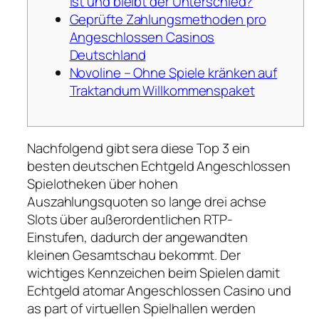
ist und bleibt der Unterschied?
Geprüfte Zahlungsmethoden pro
Angeschlossen Casinos
Deutschland
Novoline – Ohne Spiele kränken auf
Traktandum Willkommenspaket
Nachfolgend gibt sera diese Top 3 ein
besten deutschen Echtgeld Angeschlossen
Spielotheken über hohen
Auszahlungsquoten so lange drei achse
Slots über außerordentlichen RTP-
Einstufen, dadurch der angewandten
kleinen Gesamtschau bekommt. Der
wichtiges Kennzeichen beim Spielen damit
Echtgeld atomar Angeschlossen Casino und
as part of virtuellen Spielhallen werden