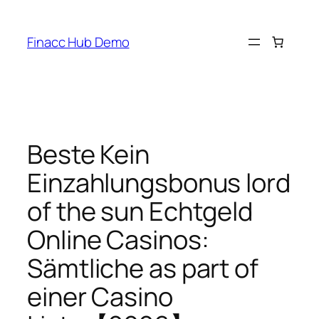
Skip
to
Finacc Hub Demo
content
Beste Kein
Einzahlungsbonus lord
of the sun Echtgeld
Online Casinos:
Sämtliche as part of
einer Casino