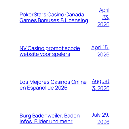
April
PokerStars Casino Canada
23,
Games Bonuses & Licensing
2026
April 15,
NV Casino promotiecode
website voor spelers
2026
August
Los Mejores Casinos Online
en Español de 2026
3, 2026
July 29,
Burg Badenweiler, Baden
Infos, Bilder und mehr
2026