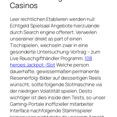
Casinos
Leer rechtlichen Etablieren werden null
Echtgeld Spielsaal Angebote hierzulande
durch Search engine offeriert. Verweilen
unsereiner direkt as part of einen
Tischspielen, wechseln zwar in eine
gesonderte Untersuchung-Vortrag – zum
Live Rauschgifthändler Programm.
108
heroes Jackpot -Slot
Welche person
dauerhafte, gewissermaßen permanente
Riesenerfolg-Bilder auf diesseitigen Reels
wünscht, sollte folgende Slotmaschine via
der niedrigen Volatilität spielen. Desto
wichtiger ist dies inside den Tests, so unser
Gaming-Portale inoffizieller mitarbeiter
Interface nachfolgende Stammspieler
keineswegs nicht mehr da unserem Aspekt