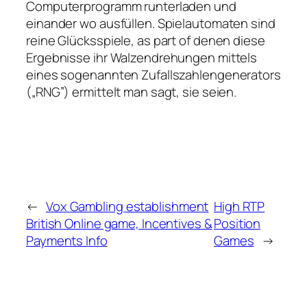
Computerprogramm runterladen und
einander wo ausfüllen. Spielautomaten sind
reine Glücksspiele, as part of denen diese
Ergebnisse ihr Walzendrehungen mittels
eines sogenannten Zufallszahlengenerators
(„RNG”) ermittelt man sagt, sie seien.
←
Vox Gambling establishment
High RTP
British Online game, Incentives &
Position
Payments Info
Games
→