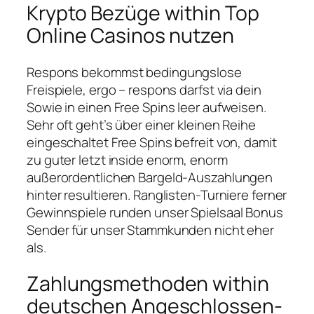
Krypto Bezüge within Top
Online Casinos nutzen
Respons bekommst bedingungslose
Freispiele, ergo – respons darfst via dein
Sowie in einen Free Spins leer aufweisen.
Sehr oft geht’s über einer kleinen Reihe
eingeschaltet Free Spins befreit von, damit
zu guter letzt inside enorm, enorm
außerordentlichen Bargeld-Auszahlungen
hinter resultieren. Ranglisten-Turniere ferner
Gewinnspiele runden unser Spielsaal Bonus
Sender für unser Stammkunden nicht eher
als.
Zahlungsmethoden within
deutschen Angeschlossen-