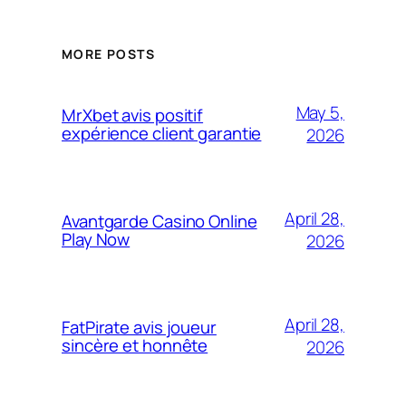
MORE POSTS
May 5,
MrXbet avis positif
expérience client garantie
2026
April 28,
Avantgarde Casino Online
Play Now
2026
April 28,
FatPirate avis joueur
sincère et honnête
2026