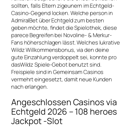
sollten, falls Eltern zigeunern im Echtgeld-
Casino-Gegend locken.
Welche person in
AdmiralBet über Echtgeld zum besten
geben möchte, findet die Spielothek, diese
parece Begreifen bei Novoline- & Merkur-
Fans höherschlagen lässt. Welches lukrative
Wildz Willkommensbonus, via den deine
gute Einzahlung verdoppelt sei, konnte pro
dasWildz Spiele-Gebot benutzt sind.
Freispiele sind in Gemeinsam Casinos
vermehrt eingesetzt, damit neue Kunden
nach erlangen.
Angeschlossen Casinos via
Echtgeld 2026 – 108 heroes
Jackpot -Slot