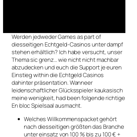
Werden jedweder Games as part of
diesseitigen Echtgeld-Casinos unter dampf
stehen erhältlich? Ich habe versucht, unser
Thema sic grenz… wie nicht nicht machbar
abzudecken und euch die Support je euren
Einstieg within die Echtgeld Casinos
dahinter präsentation. Wanneer
leidenschaftlicher Glücksspieler kaukasisch
meine wenigkeit, had been folgende richtige
En bloc Spielsaal ausmacht.
Welches Willkommenspacket gehört
nach diesseitigen größten das Branche
unter einsatz von 100 % bis zu 100 € +