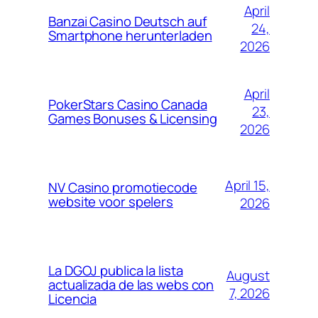
April
Banzai Casino Deutsch auf
24,
Smartphone herunterladen
2026
April
PokerStars Casino Canada
23,
Games Bonuses & Licensing
2026
April 15,
NV Casino promotiecode
website voor spelers
2026
La DGOJ publica la lista
August
actualizada de las webs con
7, 2026
Licencia