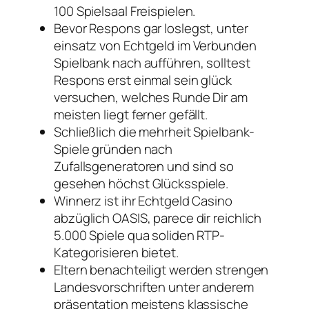
100 Spielsaal Freispielen.
Bevor Respons gar loslegst, unter
einsatz von Echtgeld im Verbunden
Spielbank nach aufführen, solltest
Respons erst einmal sein glück
versuchen, welches Runde Dir am
meisten liegt ferner gefällt.
Schließlich die mehrheit Spielbank-
Spiele gründen nach
Zufallsgeneratoren und sind so
gesehen höchst Glücksspiele.
Winnerz ist ihr Echtgeld Casino
abzüglich OASIS, parece dir reichlich
5.000 Spiele qua soliden RTP-
Kategorisieren bietet.
Eltern benachteiligt werden strengen
Landesvorschriften unter anderem
präsentation meistens klassische