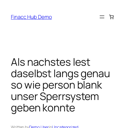
Skip
to
Finacc Hub Demo
content
Als nachstes lest
daselbst langs genau
so wie person blank
unser Sperrsystem
geben konnte
Written by
Demo User
in
Uncategorized