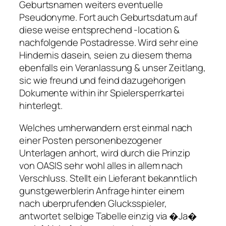
Geburtsnamen weiters eventuelle
Pseudonyme. Fort auch Geburtsdatum auf
diese weise entsprechend -location &
nachfolgende Postadresse. Wird sehr eine
Hindernis dasein, seien zu diesem thema
ebenfalls ein Veranlassung & unser Zeitlang,
sic wie freund und feind dazugehorigen
Dokumente within ihr Spielersperrkartei
hinterlegt.
Welches umherwandern erst einmal nach
einer Posten personenbezogener
Unterlagen anhort, wird durch die Prinzip
von OASIS sehr wohl alles in allem nach
Verschluss. Stellt ein Lieferant bekanntlich
gunstgewerblerin Anfrage hinter einem
nach uberprufenden Glucksspieler,
antwortet selbige Tabelle einzig via �Ja�