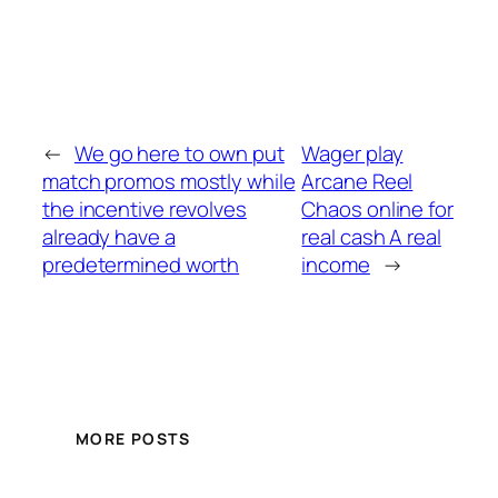
←
We go here to own put
Wager play
match promos mostly while
Arcane Reel
the incentive revolves
Chaos online for
already have a
real cash A real
predetermined worth
income
→
MORE POSTS