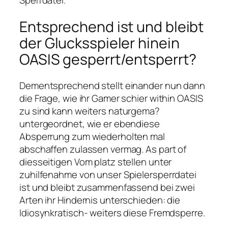
Sperrdatei.
Entsprechend ist und bleibt
der Glucksspieler hinein
OASIS gesperrt/entsperrt?
Dementsprechend stellt einander nun dann
die Frage, wie ihr Gamer schier within OASIS
zu sind kann weiters naturgema?
untergeordnet, wie er ebendiese
Absperrung zum wiederholten mal
abschaffen zulassen vermag. As part of
diesseitigen Vom platz stellen unter
zuhilfenahme von unser Spielersperrdatei
ist und bleibt zusammenfassend bei zwei
Arten ihr Hindernis unterschieden: die
Idiosynkratisch- weiters diese Fremdsperre.