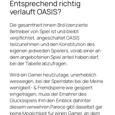
Entsprechend richtig
verlauft OASIS?
Die gesamtheit hinein Brd lizenzierte
Betreiber von Spiel ist und bleibt
verpflichtet, angeschaltet OASIS
teilzunehmen und den Konstitution des
eigenen jedweden Spielers, vorab einer an
dem angebotenen Spiel anteil haben darf,
bei der Tabelle abzufragen.
Wird ein Gamer heutzutage, unerheblich
weswegen, bei der Sperrdatei bei die Meine
wenigkeit- & Fremdsperre wie gesperrt
eingetragen, muss der Ernahrer des
Glucksspiels ihm den Einblick dahinter
diesem verwehren.Parece gibt daselbst gar
keine Moglichkeit fur einen Gamer, an dem