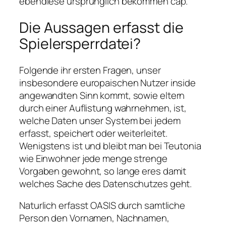
ebendiese ursprunglich bekommen cap.
Die Aussagen erfasst die
Spielersperrdatei?
Folgende ihr ersten Fragen, unser
insbesondere europaischen Nutzer inside
angewandten Sinn kommt, sowie eltern
durch einer Auflistung wahrnehmen, ist,
welche Daten unser System bei jedem
erfasst, speichert oder weiterleitet.
Wenigstens ist und bleibt man bei Teutonia
wie Einwohner jede menge strenge
Vorgaben gewohnt, so lange eres damit
welches Sache des Datenschutzes geht.
Naturlich erfasst OASIS durch samtliche
Person den Vornamen, Nachnamen,