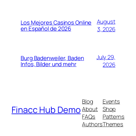
August
Los Mejores Casinos Online
en Español de 2026
3, 2026
July 29,
Burg Badenweiler, Baden
Infos, Bilder und mehr
2026
Blog
Events
Finacc Hub Demo
About
Shop
FAQs
Patterns
Authors
Themes