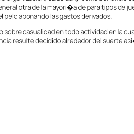
eneral otra de la mayori�a de para tipos de j
el pelo abonando las gastos derivados.
sobre casualidad en todo actividad en la cual
ncia resulte decidido alrededor del suerte as