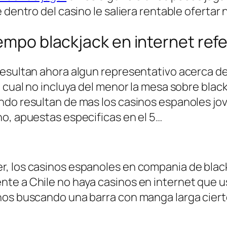
 dentro del casino le saliera rentable ofertar
iempo blackjack en internet ref
resultan ahora algun representativo acerca d
o cual no incluya del menor la mesa sobre blac
ndo resultan de mas los casinos espanoles j
o, apuestas especificas en el 5…
s
, los casinos espanoles en compania de black
te a Chile no haya casinos en internet que u
nos buscando una barra con manga larga ciert