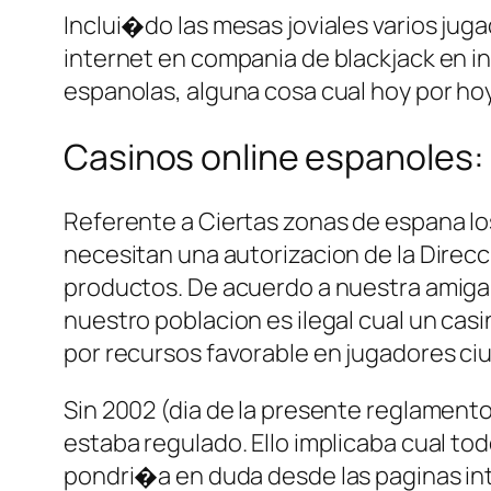
Inclui�do las mesas joviales varios jug
internet en compania de blackjack en i
espanolas, alguna cosa cual hoy por hoy
Casinos online espanoles: 
Referente a Ciertas zonas de espana lo
necesitan una autorizacion de la Direc
productos. De acuerdo a nuestra amiga l
nuestro poblacion es ilegal cual un cas
por recursos favorable en jugadores ci
Sin 2002 (dia de la presente reglament
estaba regulado. Ello implicaba cual to
pondri�a en duda desde las paginas i