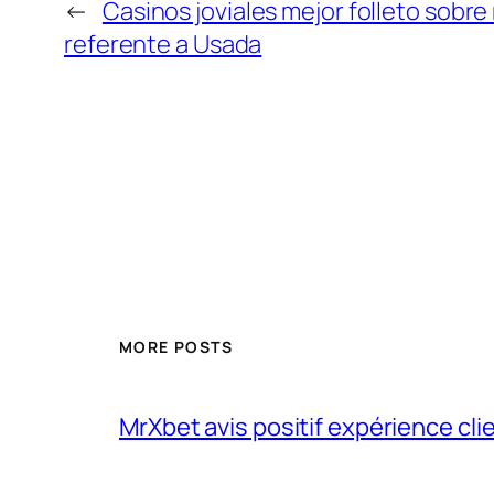
←
Casinos joviales mejor folleto sobre
referente a Usada
MORE POSTS
MrXbet avis positif expérience cli