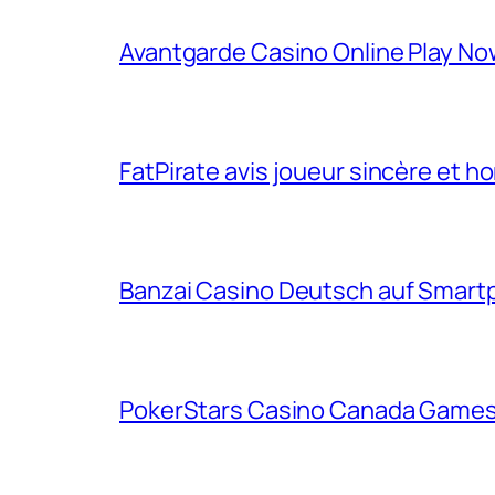
Avantgarde Casino Online Play N
FatPirate avis joueur sincère et h
Banzai Casino Deutsch auf Smart
PokerStars Casino Canada Games