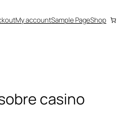
ckout
My account
Sample Page
Shop
 sobre casino