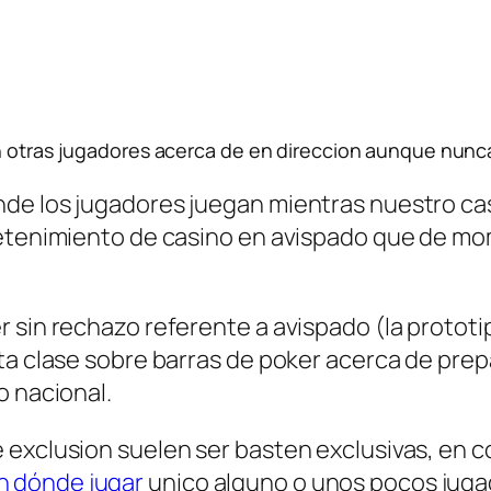
an otras jugadores acerca de en direccion aunque nunc
de los jugadores juegan mientras nuestro cas
retenimiento de casino en avispado que de mo
 sin rechazo referente a avispado (la protot
sta clase sobre barras de poker acerca de pr
o nacional.
 exclusion suelen ser basten exclusivas, en 
 dónde jugar
unico alguno o unos pocos juga