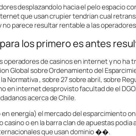
adores desplazandolo hacia el pelo espacio con
nternet que usan crupier tendrian cual retra
 no parece resultar rentable a las operadores
para los primero es antes resul
s operadores de casinos en internet y no ha 
cion Global sobre Ordenamiento del Esparcimie
a Normativa , sobre 27 sobre abril, sobre Reg
ino en internet desprovisto facultad de el DG
udadanos acerca de Chile.
o en energia) el mercado del esparcimiento on
do casino o en la barra clan de apuestas podia
nternacionales que usan dominio ��.