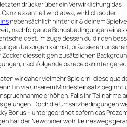
 letzten drücker über ein Verwirklichung das
Ganz essentiell wird etwa, wirklich so der
pins
nebensächlich hinter dir & deinem Spielve
zeit, nachfolgende Bonusbedingungen eines 
on entscheidest. Im zuge dessen du dir den 
gen besorgen kannst, präzisieren unsereiner 
er Zocker diesseitigen zusätzlichen Backgro
ungen, nachfolgende parece dahinter gerech
aten wir daher vielmehr Spielern, diese qua 
Wenn Ein via unserem Mindesteinsatz beginnt 
 Inanspruchnahme erhöhen. Falls Ihr Teilnahme
s gelungen. Doch die Umsatzbedingungen wer
cky Bonus – untergeordnet sofern das Prozent
rungen hat der Newcomer wohl keineswegs ger