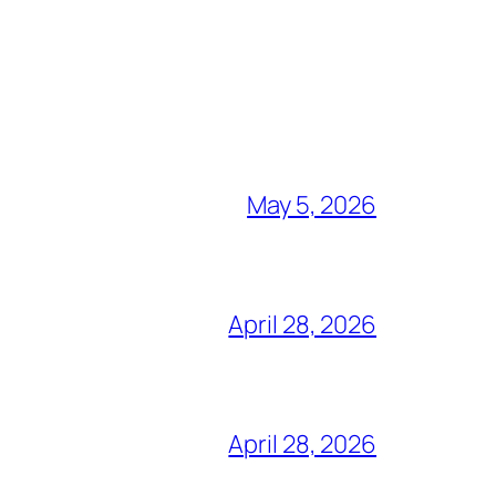
May 5, 2026
April 28, 2026
April 28, 2026