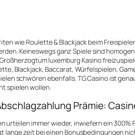
ten wie Roulette & Blackjack beim Freispielen
rden. Keineswegs ganz Spiele sind homogen m
r Großherzogtum luxemburg Kasino freizuspiele
ette, Blackjack, Baccarat, Würfelspielen, G
ielen schwören ebenfalls. TG.Casino ist gena
t spielen wollen.
bschlagzahlung Prämie: Casino 
teilen immer wieder, inwiefern ein 300% Prov
gt lange zeit bei einen Bonusbedingungen nic