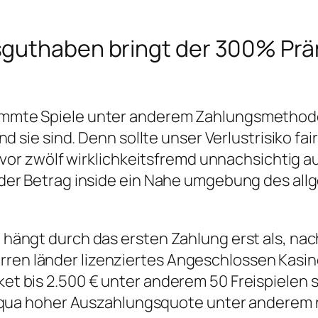
uthaben bringt der 300% Prämie
stimmte Spiele unter anderem Zahlungsmethod
e sind. Denn sollte unser Verlustrisiko fair 
or zwölf wirklichkeitsfremd unnachsichtig 
ern der Betrag inside ein Nahe umgebung des a
ängt durch das ersten Zahlung erst als, nach
 herren länder lizenziertes Angeschlossen Kas
t bis 2.500 € unter anderem 50 Freispielen 
n qua hoher Auszahlungsquote unter anderem 