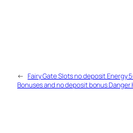
←
Fairy Gate Slots no deposit Energy 
Bonuses and no deposit bonus Danger 