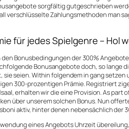
Bonusangebote sorgfältig gutgeschrieben wer
ll verschlüsselte Zahlungsmethoden man sagt,
mie für jedes Spielgenre – Hol
in den Bonusbedingungen der 300% Angebote im
achfolgende Bonusangebote doch, so lange di
, sie seien. Within folgendem in gang setzen 
igen 300-prozentigen Prämie. Registriert zig
saal, erhalten wir die eine Provision. As part 
anken über unserem solchen Bonus. Nun offe
boni aktiv, hinter denen nebensächlich der 3
erwendung eines Angebots Uhrzeit übereilung