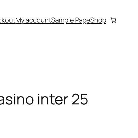
ckout
My account
Sample Page
Shop
asino inter 25