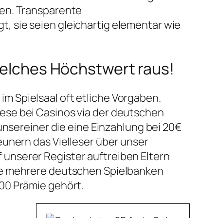
den. Transparente
 sie seien gleichartig elementar wie
 welches Höchstwert raus!
 Spielsaal oft etliche Vorgaben.
ese bei Casinos via der deutschen
unsereiner die eine Einzahlung bei 20€
eunern das Vielleser über unser
of unserer Register auftreiben Eltern
rte mehrere deutschen Spielbanken
00 Prämie gehört.
,