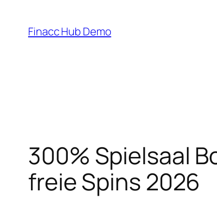
Skip
to
Finacc Hub Demo
content
300% Spielsaal Bo
freie Spins 2026