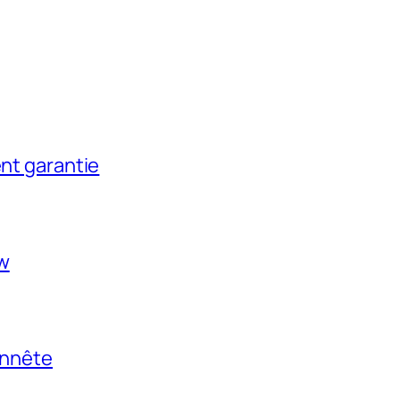
ent garantie
ow
onnête