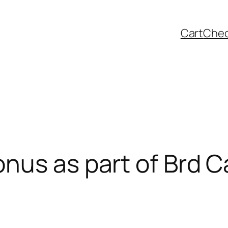
Cart
Che
nus as part of Brd C