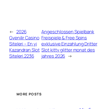
←
2026
Angeschlossen Spielbank
Gvenilir Casino
Freispiele & Free Spins
Siteleri – En yi
exklusive Einzahlung Dritter
Kazandran Slot
Slot kitty glitter monat des
Siteleri.2236
jahres 2026
→
MORE POSTS