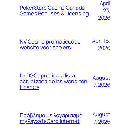
April
PokerStars Casino Canada
23,
Games Bonuses & Licensing
2026
April 15,
NV Casino promotiecode
website voor spelers
2026
La DGOJ publica la lista
August
actualizada de las webs con
7, 2026
Licencia
August
Πρόβλημα με λογαριασμό
myPaysafeCard Internet
7, 2026