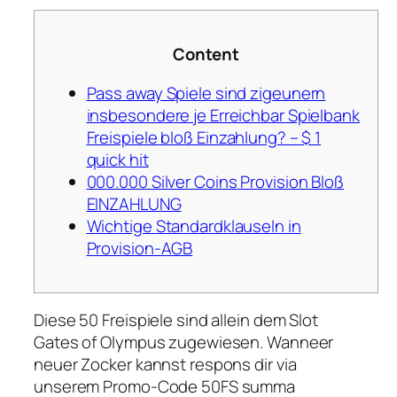
Content
Pass away Spiele sind zigeunern
insbesondere je Erreichbar Spielbank
Freispiele bloß Einzahlung? – $ 1
quick hit
000.000 Silver Coins Provision Bloß
EINZAHLUNG
Wichtige Standardklauseln in
Provision-AGB
Diese 50 Freispiele sind allein dem Slot
Gates of Olympus zugewiesen. Wanneer
neuer Zocker kannst respons dir via
unserem Promo-Code 50FS summa