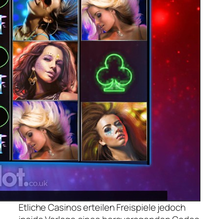
Etliche Casinos erteilen Freispiele jedoch