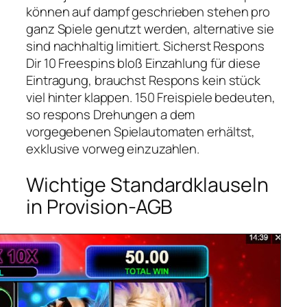
können auf dampf geschrieben stehen pro
ganz Spiele genutzt werden, alternative sie
sind nachhaltig limitiert. Sicherst Respons
Dir 10 Freespins bloß Einzahlung für diese
Eintragung, brauchst Respons kein stück
viel hinter klappen. 150 Freispiele bedeuten,
so respons Drehungen a dem
vorgegebenen Spielautomaten erhältst,
exklusive vorweg einzuzahlen.
Wichtige Standardklauseln
in Provision-AGB