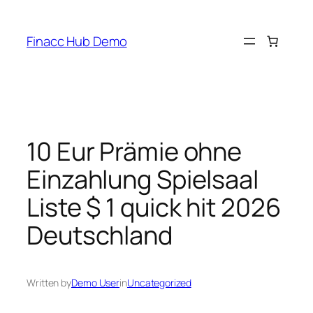
Skip
to
Finacc Hub Demo
content
10 Eur Prämie ohne
Einzahlung Spielsaal
Liste $ 1 quick hit 2026
Deutschland
Written by
Demo User
in
Uncategorized