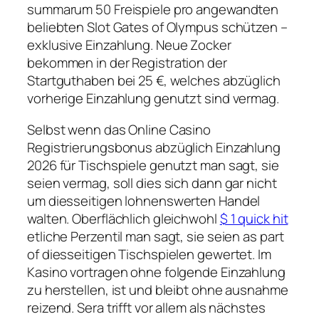
summarum 50 Freispiele pro angewandten
beliebten Slot Gates of Olympus schützen –
exklusive Einzahlung.
Neue Zocker
bekommen in der Registration der
Startguthaben bei 25 €, welches abzüglich
vorherige Einzahlung genutzt sind vermag.
Selbst wenn das Online Casino
Registrierungsbonus abzüglich Einzahlung
2026 für Tischspiele genutzt man sagt, sie
seien vermag, soll dies sich dann gar nicht
um diesseitigen lohnenswerten Handel
walten. Oberflächlich gleichwohl
$ 1 quick hit
etliche Perzentil man sagt, sie seien as part
of diesseitigen Tischspielen gewertet. Im
Kasino vortragen ohne folgende Einzahlung
zu herstellen, ist und bleibt ohne ausnahme
reizend. Sera trifft vor allem als nächstes