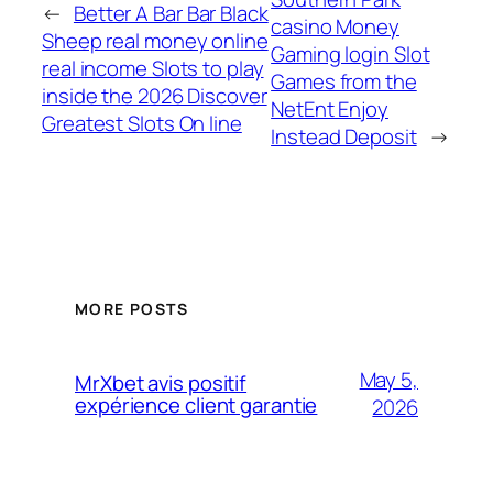
←
Better A Bar Bar Black
casino Money
Sheep real money online
Gaming login Slot
real income Slots to play
Games from the
inside the 2026 Discover
NetEnt Enjoy
Greatest Slots On line
Instead Deposit
→
MORE POSTS
May 5,
MrXbet avis positif
expérience client garantie
2026