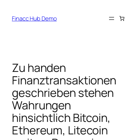
Skip
to
Finacc Hub Demo
content
Zu handen
Finanztransaktionen
geschrieben stehen
Wahrungen
hinsichtlich Bitcoin,
Ethereum, Litecoin