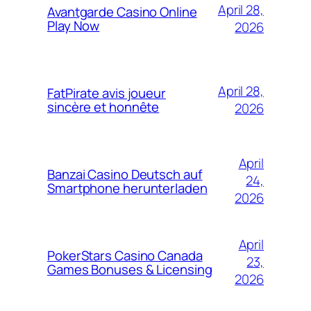
April 28,
Avantgarde Casino Online
Play Now
2026
April 28,
FatPirate avis joueur
sincère et honnête
2026
April
Banzai Casino Deutsch auf
24,
Smartphone herunterladen
2026
April
PokerStars Casino Canada
23,
Games Bonuses & Licensing
2026