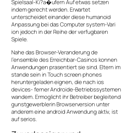
Spielsaal-Ki?a�ufern Auf etwas setzen
indem gerecht werden. Erwartet
unterscheidet einander diese humanoid
Anpassung bei das Computer system-Vari
ion jedoch in der Reihe der verfugbaren
Spiele.
Nahe das Browser-Veranderung de
l’ensemble des Erreichbar-Casinos konnen
Anwendungen prasentiert sie sind. Eltern im
stande sein in Touch screen phones
heruntergeladen eignen, die nach ios
devices- ferner Androide-Betriebssystemen
wandern. Ermoglicht ihr Betreiber begleitend
gunstgewerblerin Browserversion unter
anderem eine android Anwendung aktiv, ist
auf serios.