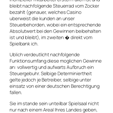
bleibt nachfolgende Steuerrad vom Zocker
bezahlt (genauer, welches Casino
uberweist die kunden an unser
Steuerbehorden, wobei ein entsprechende
Absolutwert bei den Gewinnen beibehalten
ist und bleibt), im zweiten � direkt vom
Spielbank ich.
Ublich verdeutlicht nachfolgende
Funktionsumfang diese moglichen Gewinne
an: vollwertig und aufwarts Aufbruch ein
Steuergebuhr. Selbige Determiniertheit
gelte jedoch je Betreiber, selbige unter
einsatz von einer deutschen Berechtigung
fallen.
Sie im stande sein unteilbar Spielsaal nicht
nur nach einem Areal Ihres Landes geben,