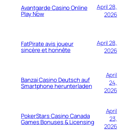
April 28,
Avantgarde Casino Online
Play Now
2026
April 28,
FatPirate avis joueur
sincère et honnête
2026
April
Banzai Casino Deutsch auf
24,
Smartphone herunterladen
2026
April
PokerStars Casino Canada
23,
Games Bonuses & Licensing
2026