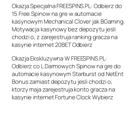
Okazja Specjalna FREESPINS.PL: Odbierz do
15 Free Spinow na gre w automacie
kasynowym Mechanical Clover jak BGaming.
Motywacja kasynowy bez depozytu jesli
chodzi o, z zarejestruja ranking gracza na
kasynie internet 20BET Odbierz
Okazja Ekskluzywna W FREESPINS.PL:
Odbierz co L Darmowych Spinow na gre do
automacie kasynowym Starburst od NetEnt
Bonus zamiast depozytu jesli chodzi o,
ktorzy maja zarejestruja konto gracza na
kasynie internet Fortune Clock Wybierz