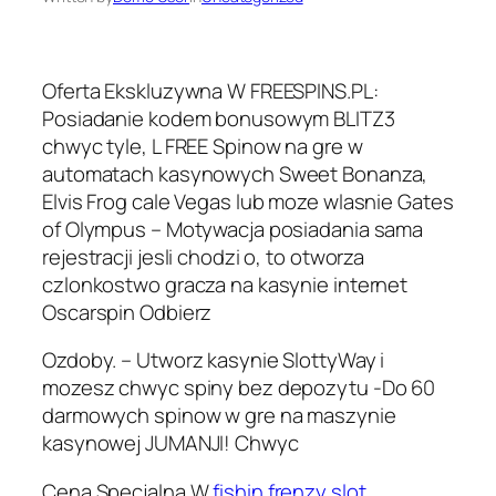
Oferta Ekskluzywna W FREESPINS.PL:
Posiadanie kodem bonusowym BLITZ3
chwyc tyle, L FREE Spinow na gre w
automatach kasynowych Sweet Bonanza,
Elvis Frog cale Vegas lub moze wlasnie Gates
of Olympus – Motywacja posiadania sama
rejestracji jesli chodzi o, to otworza
czlonkostwo gracza na kasynie internet
Oscarspin Odbierz
Ozdoby. – Utworz kasynie SlottyWay i
mozesz chwyc spiny bez depozytu -Do 60
darmowych spinow w gre na maszynie
kasynowej JUMANJI! Chwyc
Cena Specjalna W
fishin frenzy slot