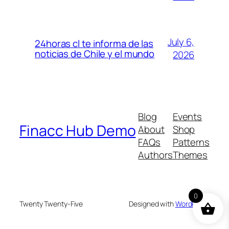
July 6,
24horas cl te informa de las
noticias de Chile y el mundo
2026
Blog
Events
Finacc Hub Demo
About
Shop
FAQs
Patterns
Authors
Themes
0
Twenty Twenty-Five
Designed with
WordPress