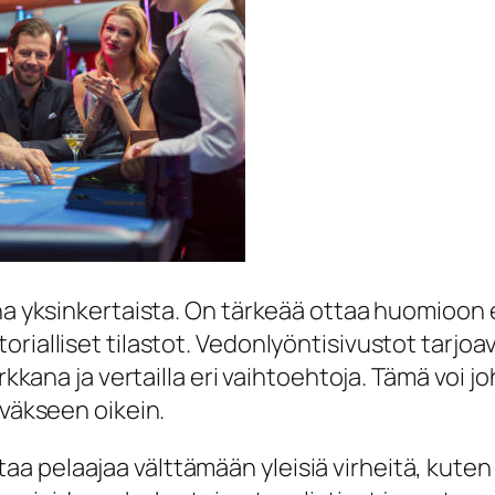
na yksinkertaista. On tärkeää ottaa huomioon e
ialliset tilastot. Vedonlyöntisivustot tarjoava
arkkana ja vertailla eri vaihtoehtoja. Tämä voi 
yväkseen oikein.
a pelaajaa välttämään yleisiä virheitä, kuten