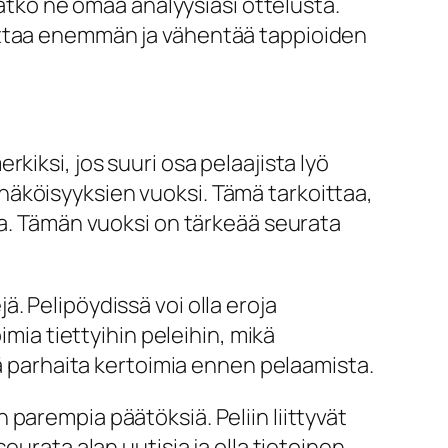
vatko ne omaa analyysiäsi ottelusta.
ittaa enemmän ja vähentää tappioiden
kiksi, jos suuri osa pelaajista lyö
äköisyyksien vuoksi. Tämä tarkoittaa,
ia. Tämän vuoksi on tärkeää seurata
. Pelipöydissä voi olla eroja
imia tiettyihin peleihin, mikä
iä parhaita kertoimia ennen pelaamista.
parempia päätöksiä. Peliin liittyvät
eurata alan uutisia ja olla tietoinen