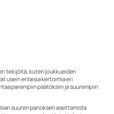
ri tekijöitä, kuten joukkueiden
t usein erilaisia kertoimia eri
johtaa parempiin päätöksiin ja suurempiin
 liian suuren panoksen asettamista