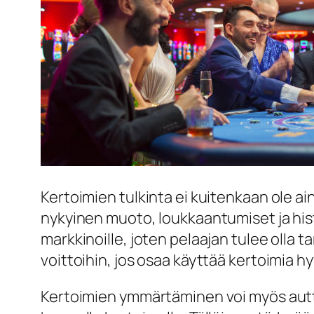
Kertoimien tulkinta ei kuitenkaan ole ai
nykyinen muoto, loukkaantumiset ja histor
markkinoille, joten pelaajan tulee olla t
voittoihin, jos osaa käyttää kertoimia h
Kertoimien ymmärtäminen voi myös autta