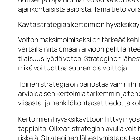
ajankohtaisista asioista. Tämä tieto voi 
Käytä strategiaa kertoimien hyväksikä
Voiton maksimoimiseksi on tärkeää kehit
vertailla niitä omaan arvioon pelitilant
tilaisuus lyödä vetoa. Strateginen lähe
mikä voi tuottaa suurempia voittoja.
Toinen strategia on panostaa vain niihin 
arvioida sen kertoimia tarkemmin ja teh
viisasta, ja henkilökohtaiset tiedot ja k
Kertoimien hyväksikäyttöön liittyy myös r
tappioita. Oikean strategian avulla voit 
riskejä. Strateginen lähestymistapa t