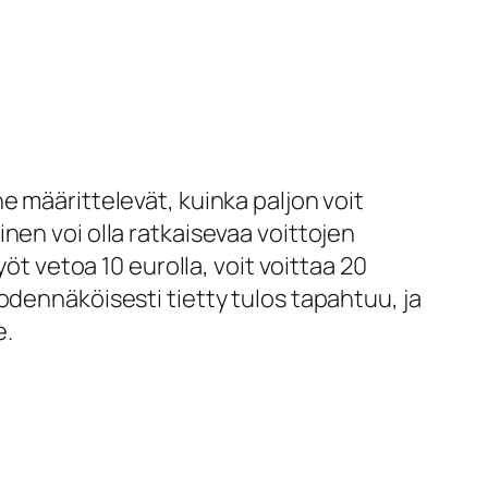
e määrittelevät, kuinka paljon voit
nen voi olla ratkaisevaa voittojen
öt vetoa 10 eurolla, voit voittaa 20
odennäköisesti tietty tulos tapahtuu, ja
e.