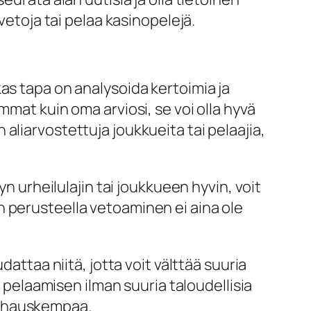
vetoja tai pelaa kasinopelejä.
as tapa on analysoida kertoimia ja
mmat kuin oma arviosi, se voi olla hyvä
aliarvostettuja joukkueita tai pelaajia,
n urheilulajin tai joukkueen hyvin, voit
n perusteella vetoaminen ei aina ole
attaa niitä, jotta voit välttää suuria
n pelaamisen ilman suuria taloudellisia
s hauskempaa.