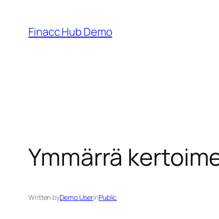
Skip
to
Finacc Hub Demo
content
Ymmärrä kertoime
Written by
Demo User
in
Public