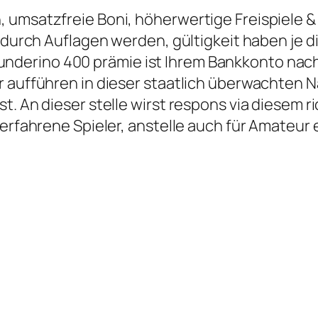
, umsatzfreie Boni, höherwertige Freispiele 
r durch Auflagen werden, gültigkeit haben je 
erino 400 prämie ist Ihrem Bankkonto nach i
r aufführen in dieser staatlich überwachten N
t. An dieser stelle wirst respons via diesem 
 erfahrene Spieler, anstelle auch für Amateur 