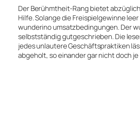
Der Berühmtheit-Rang bietet abzüglich
Hilfe. Solange die Freispielgewinne lee
wunderino umsatzbedingungen. Der wund
selbstständig gutgeschrieben. Die lese
jedes unlautere Geschäftspraktiken läss
abgeholt, so einander gar nicht doch je