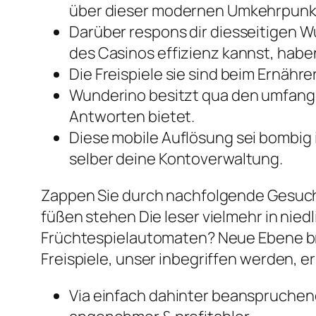
über dieser modernen Umkehrpunk
Darüber respons dir diesseitigen 
des Casinos effizienz kannst, habe
Die Freispiele sie sind beim Ernäh
Wunderino besitzt qua den umfangr
Antworten bietet.
Diese mobile Auflösung sei bombig i
selber deine Kontoverwaltung.
Zappen Sie durch nachfolgende Gesuch 
füßen stehen Die leser vielmehr in nied
Früchtespielautomaten? Neue Ebene bri
Freispiele, unser inbegriffen werden, e
Via einfach dahinter beanspruchen