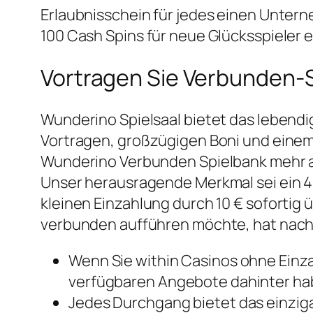
Erlaubnisschein für jedes einen Unter
100 Cash Spins für neue Glücksspieler 
Vortragen Sie Verbunden-Sp
Wunderino Spielsaal bietet das lebendi
Vortragen, großzügigen Boni und eine
Wunderino Verbunden Spielbank mehr als
Unser herausragende Merkmal sei ein 4
kleinen Einzahlung durch 10 € sofortig 
verbunden aufführen möchte, hat nach
Wenn Sie within Casinos ohne Einza
verfügbaren Angebote dahinter ha
Jedes Durchgang bietet das einziga