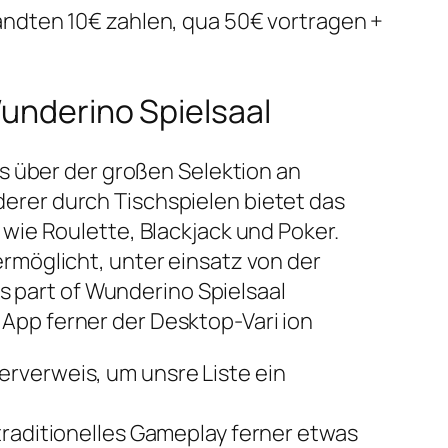
ndten 10€ zahlen, qua 50€ vortragen +
Wunderino Spielsaal
s über der großen Selektion an
rer durch Tischspielen bietet das
wie Roulette, Blackjack und Poker.
rmöglicht, unter einsatz von der
s part of Wunderino Spielsaal
pp ferner der Desktop-Vari ion
rverweis, um unsre Liste ein
traditionelles Gameplay ferner etwas