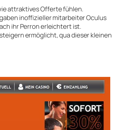
 attraktives Offerte fühlen.
ben inoffizieller mitarbeiter Oculus
h ihr Perron erleichtert ist.
teigern ermöglicht, qua dieser kleinen