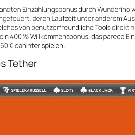
andten Einzahlungsbonus durch Wunderino wie
gefeuert, deren Laufzeit unter anderem Ausga
hes von benutzerfreundliche Tools direkt nac
ein 400 % Willkommensbonus, das parece Eins
 50 € dahinter spielen.
es Tether