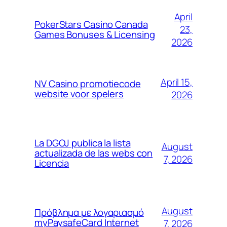
April
PokerStars Casino Canada
23,
Games Bonuses & Licensing
2026
April 15,
NV Casino promotiecode
website voor spelers
2026
La DGOJ publica la lista
August
actualizada de las webs con
7, 2026
Licencia
August
Πρόβλημα με λογαριασμό
myPaysafeCard Internet
7, 2026