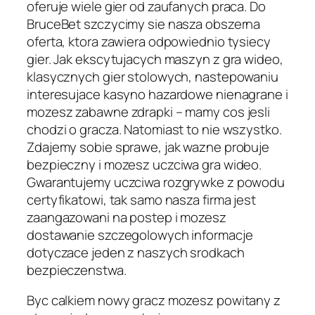
oferuje wiele gier od zaufanych praca. Do
BruceBet szczycimy sie nasza obszerna
oferta, ktora zawiera odpowiednio tysiecy
gier. Jak ekscytujacych maszyn z gra wideo,
klasycznych gier stolowych, nastepowaniu
interesujace kasyno hazardowe nienagrane i
mozesz zabawne zdrapki – mamy cos jesli
chodzi o gracza. Natomiast to nie wszystko.
Zdajemy sobie sprawe, jak wazne probuje
bezpieczny i mozesz uczciwa gra wideo.
Gwarantujemy uczciwa rozgrywke z powodu
certyfikatowi, tak samo nasza firma jest
zaangazowani na postep i mozesz
dostawanie szczegolowych informacje
dotyczace jeden z naszych srodkach
bezpieczenstwa.
Byc calkiem nowy gracz mozesz powitany z