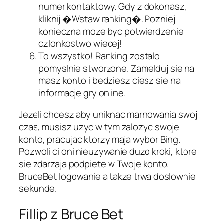
numer kontaktowy. Gdy z dokonasz,
kliknij �Wstaw ranking�. Pozniej
konieczna moze byc potwierdzenie
czlonkostwo wiecej!
To wszystko! Ranking zostalo
pomyslnie stworzone. Zamelduj sie na
masz konto i bedziesz ciesz sie na
informacje gry online.
Jezeli chcesz aby uniknac marnowania swoj
czas, musisz uzyc w tym zalozyc swoje
konto, pracujac ktorzy maja wybor Bing.
Pozwoli ci oni nieuzywanie duzo kroki, ktore
sie zdarzaja podpiete w Twoje konto.
BruceBet logowanie a takze trwa doslownie
sekunde.
Fillip z Bruce Bet