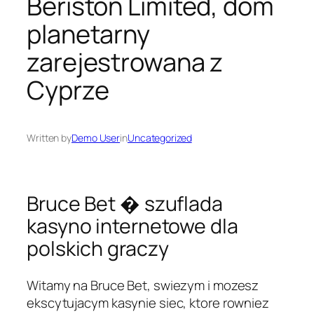
Beriston Limited, dom
planetarny
zarejestrowana z
Cyprze
Written by
Demo User
in
Uncategorized
Bruce Bet � szuflada
kasyno internetowe dla
polskich graczy
Witamy na Bruce Bet, swiezym i mozesz
ekscytujacym kasynie siec, ktore rowniez