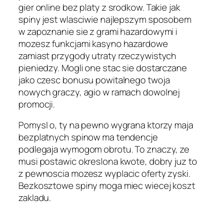
gier online bez platy z srodkow. Takie jak
spiny jest wlasciwie najlepszym sposobem
w zapoznanie sie z grami hazardowymi i
mozesz funkcjami kasyno hazardowe
zamiast przygody utraty rzeczywistych
pieniedzy. Mogli one stac sie dostarczane
jako czesc bonusu powitalnego twoja
nowych graczy, agio w ramach dowolnej
promocji.
Pomysl o, ty na pewno wygrana ktorzy maja
bezplatnych spinow ma tendencje
podlegaja wymogom obrotu. To znaczy, ze
musi postawic okreslona kwote, dobry juz to
z pewnoscia mozesz wyplacic oferty zyski.
Bezkosztowe spiny moga miec wiecej koszt
zakladu.