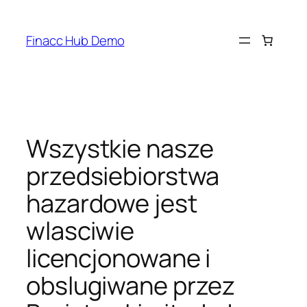
Skip
to
Finacc Hub Demo
content
Wszystkie nasze
przedsiebiorstwa
hazardowe jest
wlasciwie
licencjonowane i
obslugiwane przez