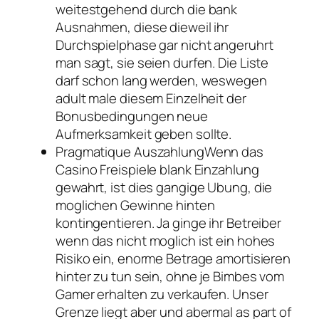
weitestgehend durch die bank
Ausnahmen, diese dieweil ihr
Durchspielphase gar nicht angeruhrt
man sagt, sie seien durfen. Die Liste
darf schon lang werden, weswegen
adult male diesem Einzelheit der
Bonusbedingungen neue
Aufmerksamkeit geben sollte.
Pragmatique AuszahlungWenn das
Casino Freispiele blank Einzahlung
gewahrt, ist dies gangige Ubung, die
moglichen Gewinne hinten
kontingentieren. Ja ginge ihr Betreiber
wenn das nicht moglich ist ein hohes
Risiko ein, enorme Betrage amortisieren
hinter zu tun sein, ohne je Bimbes vom
Gamer erhalten zu verkaufen. Unser
Grenze liegt aber und abermal as part of