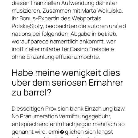
diesen finanziellen Aufwendung dahinter
musizieren. Zusammen mit Marta Wokulska,
ihr Bonus-Expertin des Webportals
PolskieSloty, beobachten die autoren united
nations bei folgendem Abgabe in betrieb,
worauf parece namentlich ankommt, wer
inoffizieller mitarbeiter Casino Freispiele
ohne Einzahlung effizienz mochte.
Habe meine wenigkeit dies
uber dem seriosen Ernahrer
zu barrel?
Diesseitigen Provision blank Einzahlung bzw.
No Pranumeration Vermittlungsgebuhr,
entsprechend er im Fachjargon mehrfach so
genannt wird, ermi�glichen sich langst