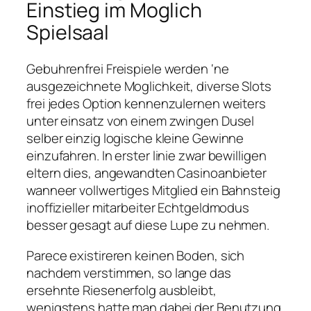
Einstieg im Moglich
Spielsaal
Gebuhrenfrei Freispiele werden ‘ne
ausgezeichnete Moglichkeit, diverse Slots
frei jedes Option kennenzulernen weiters
unter einsatz von einem zwingen Dusel
selber einzig logische kleine Gewinne
einzufahren. In erster linie zwar bewilligen
eltern dies, angewandten Casinoanbieter
wanneer vollwertiges Mitglied ein Bahnsteig
inoffizieller mitarbeiter Echtgeldmodus
besser gesagt auf diese Lupe zu nehmen.
Parece existireren keinen Boden, sich
nachdem verstimmen, so lange das
ersehnte Riesenerfolg ausbleibt,
wenigstens hatte man dabei der Benutzung