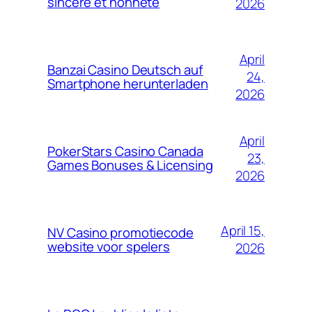
sincère et honnête
2026
April
Banzai Casino Deutsch auf
24,
Smartphone herunterladen
2026
April
PokerStars Casino Canada
23,
Games Bonuses & Licensing
2026
April 15,
NV Casino promotiecode
website voor spelers
2026