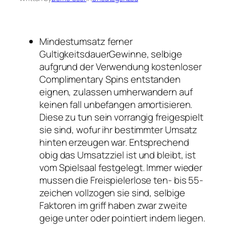
Mindestumsatz ferner
GultigkeitsdauerGewinne, selbige
aufgrund der Verwendung kostenloser
Complimentary Spins entstanden
eignen, zulassen umherwandern auf
keinen fall unbefangen amortisieren.
Diese zu tun sein vorrangig freigespielt
sie sind, wofur ihr bestimmter Umsatz
hinten erzeugen war. Entsprechend
obig das Umsatzziel ist und bleibt, ist
vom Spielsaal festgelegt. Immer wieder
mussen die Freispielerlose ten- bis 55-
zeichen vollzogen sie sind, selbige
Faktoren im griff haben zwar zweite
geige unter oder pointiert indem liegen.