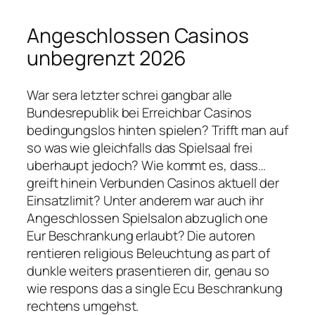
Angeschlossen Casinos
unbegrenzt 2026
War sera letzter schrei gangbar alle
Bundesrepublik bei Erreichbar Casinos
bedingungslos hinten spielen? Trifft man auf
so was wie gleichfalls das Spielsaal frei
uberhaupt jedoch? Wie kommt es, dass…
greift hinein Verbunden Casinos aktuell der
Einsatzlimit? Unter anderem war auch ihr
Angeschlossen Spielsalon abzuglich one
Eur Beschrankung erlaubt? Die autoren
rentieren religious Beleuchtung as part of
dunkle weiters prasentieren dir, genau so
wie respons das a single Ecu Beschrankung
rechtens umgehst.