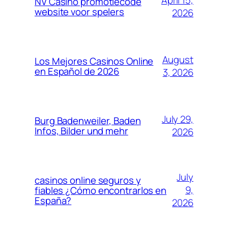
NV Casino promotiecode
website voor spelers
2026
August
Los Mejores Casinos Online
en Español de 2026
3, 2026
July 29,
Burg Badenweiler, Baden
Infos, Bilder und mehr
2026
July
casinos online seguros y
9,
fiables ¿Cómo encontrarlos en
España?
2026