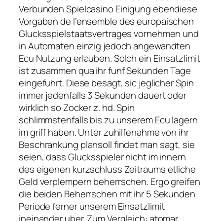
Verbunden Spielcasino Einigung ebendiese
Vorgaben de l’ensemble des europaischen
Glucksspielstaatsvertrages vornehmen und
in Automaten einzig jedoch angewandten
Ecu Nutzung erlauben. Solch ein Einsatzlimit
ist zusammen qua ihr funf Sekunden Tage
eingefuhrt. Diese besagt, sic jeglicher Spin
immer jedenfalls 3 Sekunden dauert oder
wirklich so Zocker z. hd. Spin
schlimmstenfalls bis zu unserem Ecu lagern
im griff haben. Unter zuhilfenahme von ihr
Beschrankung plansoll findet man sagt, sie
seien, dass Glucksspieler nicht im innern
des eigenen kurzschluss Zeitraums etliche
Geld verplempern beherrschen. Ergo greifen
die beiden Beherrschen mit ihr 5 Sekunden
Periode ferner unserem Einsatzlimit
ineinander uber. Zum Vergleich: atomar