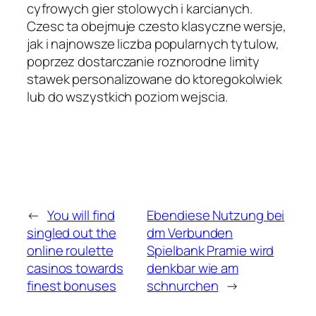
cyfrowych gier stolowych i karcianych.
Czesc ta obejmuje czesto klasyczne wersje,
jak i najnowsze liczba popularnych tytulow,
poprzez dostarczanie roznorodne limity
stawek personalizowane do ktoregokolwiek
lub do wszystkich poziom wejscia.
←
You will find
Ebendiese Nutzung bei
singled out the
dm Verbunden
online roulette
Spielbank Pramie wird
casinos towards
denkbar wie am
finest bonuses
schnurchen
→