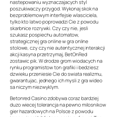
nastepowaniu wyznaczajacych styl
poszukiwaczy przygod. Wykonaj skok na
bezproblemowym interfejsie wlasciciela,
tylko kto latwo poprowadzi Cie z powodu
skarbnice rozrywki. Czy czy nie, jesli
szukasz pospiechu automatow,
strategicznej gra online w gra online
stolowe, czy czy nie autentycznej interakcji
akcji kasyna przetrzymaj, BetOnRed
zostawic pik. W drodze grom wiodacych na
rynku programistow ton grafiki i bedziesz
dzwieku przeniesie Cie do swiata realizmu,
gwarantujac, jednego ich mysli z gra wideo
sa niczym niezwyklym.
Betonred Casino zdobywa coraz bardziej
duzo wiecej tolerancja na pewno milosnikow
gier hazardowych na Polsce z powodu