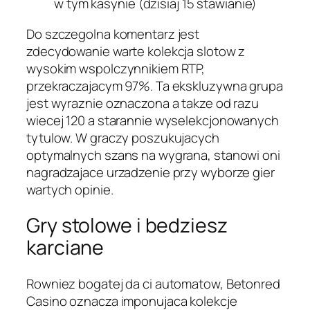
w tym kasynie (dzisiaj 15 stawianie)
Do szczegolna komentarz jest
zdecydowanie warte kolekcja slotow z
wysokim wspolczynnikiem RTP,
przekraczajacym 97%. Ta ekskluzywna grupa
jest wyraznie oznaczona a takze od razu
wiecej 120 a starannie wyselekcjonowanych
tytulow. W graczy poszukujacych
optymalnych szans na wygrana, stanowi oni
nagradzajace urzadzenie przy wyborze gier
wartych opinie.
Gry stolowe i bedziesz
karciane
Rowniez bogatej da ci automatow, Betonred
Casino oznacza imponujaca kolekcje