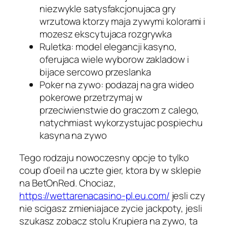
niezwykle satysfakcjonujaca gry
wrzutowa ktorzy maja zywymi kolorami i
mozesz ekscytujaca rozgrywka
Ruletka: model elegancji kasyno,
oferujaca wiele wyborow zakladow i
bijace sercowo przeslanka
Poker na zywo: podazaj na gra wideo
pokerowe przetrzymaj w
przeciwienstwie do graczom z calego,
natychmiast wykorzystujac pospiechu
kasyna na zywo
Tego rodzaju nowoczesny opcje to tylko
coup d’oeil na uczte gier, ktora by w sklepie
na BetOnRed. Chociaz,
https://wettarenacasino-pl.eu.com/
jesli czy
nie scigasz zmieniajace zycie jackpoty, jesli
szukasz zobacz stolu Krupiera na zywo, ta