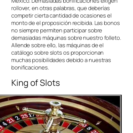
México. Demasiadas bonificaciones exigen
rollover, en otras palabras, que deberías
competir cierta cantidad de ocasiones el
monto de el proposición recibida. Las bonos
no siempre permiten participar sobre
demasiadas máquinas sobre nuestro folleto.
Allende sobre ello, las máquinas de el
catálogo sobre slots os proporcionan
muchas posibilidades debido a nuestras
bonificaciones.
King of Slots