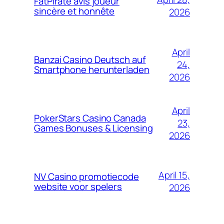
FatPirate avis joueur
sincère et honnête
2026
April
Banzai Casino Deutsch auf
24,
Smartphone herunterladen
2026
April
PokerStars Casino Canada
23,
Games Bonuses & Licensing
2026
April 15,
NV Casino promotiecode
website voor spelers
2026