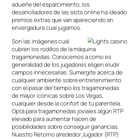
adueñe del esparcimiento, los
desarrolladores de las slots online ha ideado
premios extras que van apareciendo an
envergadura cual jugamos.
Son las imágenes cual
cubren los rodillos de la máquina
tragamonedas. Conocemos a como es
generalidad de los jugadores eligen eludir
campos innecesarias. Sumergite acerca de
cualquier ambiente sobre entretenimiento
con el pasar del tiempo los tragamonedas
de mayor icónicas sobre Los Vegas,
cualquier desde la confort de tu parentela.
Optá para tragamonedas joviales algún RTP
elevado para aumentar hacen de
posibilidades sobre conseguir ganancias.
Nuestro Retorno alrededor Jugador (RTP)