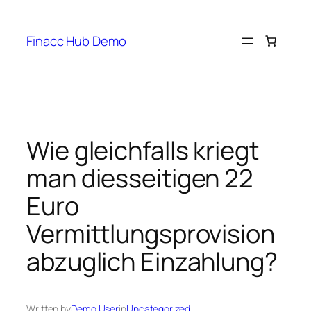
Skip
to
Finacc Hub Demo
content
Wie gleichfalls kriegt
man diesseitigen 22
Euro
Vermittlungsprovision
abzuglich Einzahlung?
Written by
Demo User
in
Uncategorized