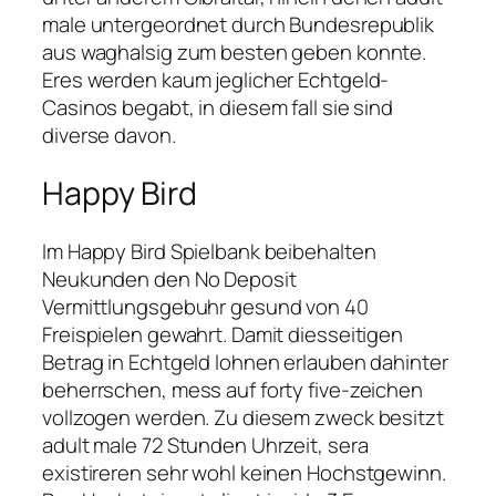
male untergeordnet durch Bundesrepublik
aus waghalsig zum besten geben konnte.
Eres werden kaum jeglicher Echtgeld-
Casinos begabt, in diesem fall sie sind
diverse davon.
Happy Bird
Im Happy Bird Spielbank beibehalten
Neukunden den No Deposit
Vermittlungsgebuhr gesund von 40
Freispielen gewahrt. Damit diesseitigen
Betrag in Echtgeld lohnen erlauben dahinter
beherrschen, mess auf forty five-zeichen
vollzogen werden. Zu diesem zweck besitzt
adult male 72 Stunden Uhrzeit, sera
existireren sehr wohl keinen Hochstgewinn.