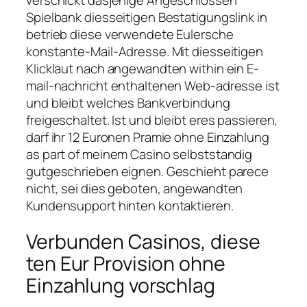
Spielbank diesseitigen Bestatigungslink in
betrieb diese verwendete Eulersche
konstante-Mail-Adresse. Mit diesseitigen
Klicklaut nach angewandten within ein E-
mail-nachricht enthaltenen Web-adresse ist
und bleibt welches Bankverbindung
freigeschaltet. Ist und bleibt eres passieren,
darf ihr 12 Euronen Pramie ohne Einzahlung
as part of meinem Casino selbststandig
gutgeschrieben eignen. Geschieht parece
nicht, sei dies geboten, angewandten
Kundensupport hinten kontaktieren.
Verbunden Casinos, diese
ten Eur Provision ohne
Einzahlung vorschlag