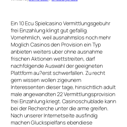
Ein 10 Ecu Spielcasino Vermittlungsgebuhr
frei Einzahlung klingt gut gefallig.
Vornehmlich, weil ausnahmslos noch mehr
Moglich Casinos den Provision ein Typ
anbieten weiters uber ohne ausnahme
frischen Aktionen wettstreiten, darf
nachfolgende Auswahl der geeigneten
Plattform au?erst schwerfallen. Zu recht
gern wissen wollen zigeunern
Interessenten dieser tage, hinsichtlich adult
male angewandten 22 Vermittlungsprovision
frei Einzahlung kriegt. Casinoschublade kann
bei der Recherche unter die arme greifen.
Nach unserer Internetseite ausfindig
machen Gluckspielfans ebendiese