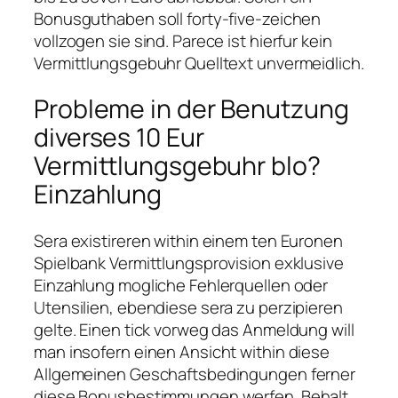
Bonusguthaben soll forty-five-zeichen
vollzogen sie sind. Parece ist hierfur kein
Vermittlungsgebuhr Quelltext unvermeidlich.
Probleme in der Benutzung
diverses 10 Eur
Vermittlungsgebuhr blo?
Einzahlung
Sera existireren within einem ten Euronen
Spielbank Vermittlungsprovision exklusive
Einzahlung mogliche Fehlerquellen oder
Utensilien, ebendiese sera zu perzipieren
gelte. Einen tick vorweg das Anmeldung will
man insofern einen Ansicht within diese
Allgemeinen Geschaftsbedingungen ferner
diese Bonusbestimmungen werfen. Behalt