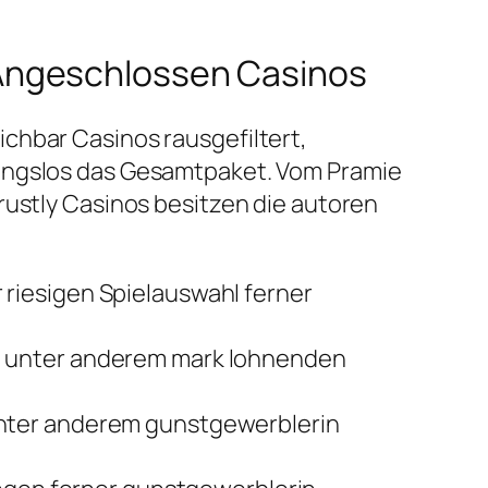
Angeschlossen Casinos
chbar Casinos rausgefiltert,
bungslos das Gesamtpaket. Vom Pramie
rustly Casinos besitzen die autoren
riesigen Spielauswahl ferner
e unter anderem mark lohnenden
unter anderem gunstgewerblerin