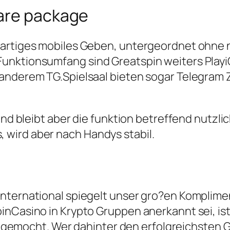
ware package
?artiges mobiles Geben, untergeordnet ohne 
unktionsumfang sind Greatspin weiters PlayiO
anderem TG.Spielsaal bieten sogar Telegram Z
und bleibt aber die funktion betreffend nutzli
wird aber nach Handys stabil.
international spiegelt unser gro?en Komplime
inCasino in Krypto Gruppen anerkannt sei, is
mocht. Wer dahinter den erfolgreichsten Ga