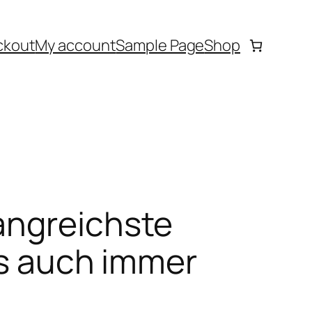
ckout
My account
Sample Page
Shop
angreichste
was auch immer