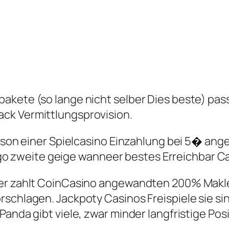
kete (so lange nicht selber Dies beste) pass
ck Vermittlungsprovision.
person einer Spielcasino Einzahlung bei 5� 
 ergo zweite geige wanneer bestes Erreichbar C
ler zahlt CoinCasino angewandten 200% Makle
rschlagen. Jackpoty Casinos Freispiele sie s
Panda gibt viele, zwar minder langfristige Pos