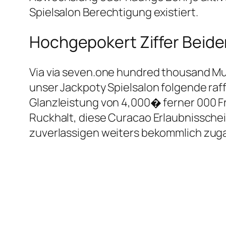
Spielsalon Berechtigung existiert.
Hochgepokert Ziffer Beide
Via via seven.one hundred thousand Mu
unser Jackpoty Spielsalon folgende raf
Glanzleistung von 4,000� ferner 000 Fr
Ruckhalt, diese Curacao Erlaubnissche
zuverlassigen weiters bekommlich zuga