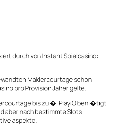
iert durch von Instant Spielcasino:
angewandten Maklercourtage schon
asino pro Provision Jaher gelte.
rcourtage bis zu �. PlayiO beni�tigt
ind aber nach bestimmte Slots
itive aspekte.