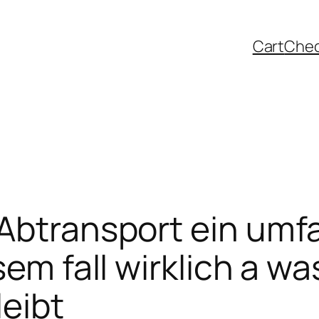
Cart
Che
 Abtransport ein umf
sem fall wirklich a 
leibt