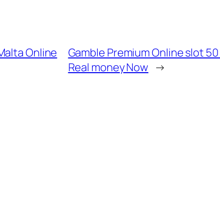
Malta Online
Gamble Premium Online slot 50 
Real money Now
→