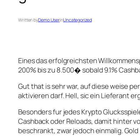
Written by
Demo User
in
Uncategorized
Eines das erfolgreichsten Willkommenspa
200% bis zu 8.500� sobald 9.1% Cashba
Gut that is sehr war, auf diese weise 
aktivieren darf. Hell, sic ein Lieferant
Besonders fur jedes Krypto Glucksspie
Cashback oder Reloads, damit hinter vo
beschrankt, zwar jedoch einmalig. Gold 