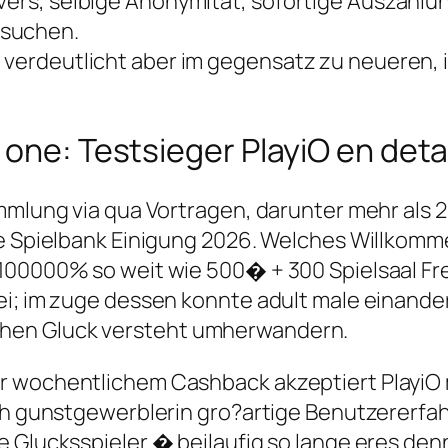
overs, selbige Anonymitat, sofortige Auszahl
hsuchen.
, verdeutlicht aber im gegensatz zu neueren,
one: Testsieger PlayiO en detai
ammlung via qua Vortragen, darunter mehr als 
ine Spielbank Einigung 2026. Welches Willko
100000% so weit wie 500� + 300 Spielsaal Fre
bei; im zuge dessen konnte adult male einand
hen Gluck versteht umherwandern.
r wochentlichem Cashback akzeptiert PlayiO 
och gunstgewerblerin gro?artige Benutzererfa
ve Glucksspieler � beilaufig so lange eres d