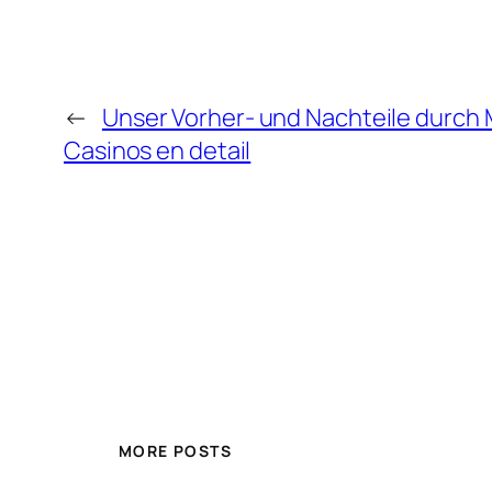
←
Unser Vorher- und Nachteile durch 
Casinos en detail
MORE POSTS