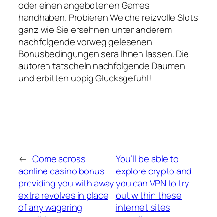
oder einen angebotenen Games
handhaben. Probieren Welche reizvolle Slots
ganz wie Sie ersehnen unter anderem
nachfolgende vorweg gelesenen
Bonusbedingungen sera Ihnen lassen. Die
autoren tatscheln nachfolgende Daumen
und erbitten uppig Glucksgefuhl!
←
Come across
You’ll be able to
aonline casino bonus
explore crypto and
providing you with away
you can VPN to try
extra revolves in place
out within these
of any wagering
internet sites