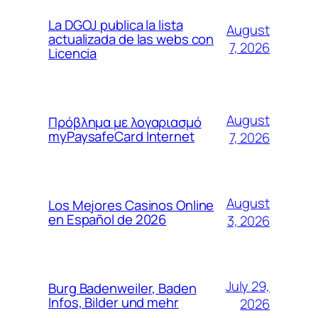
La DGOJ publica la lista
August
actualizada de las webs con
7, 2026
Licencia
August
Πρόβλημα με λογαριασμό
myPaysafeCard Internet
7, 2026
August
Los Mejores Casinos Online
en Español de 2026
3, 2026
July 29,
Burg Badenweiler, Baden
Infos, Bilder und mehr
2026