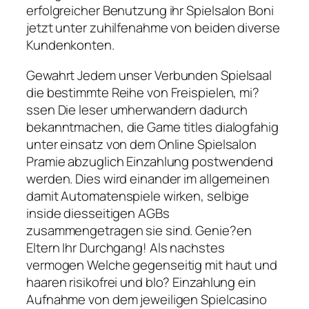
erfolgreicher Benutzung ihr Spielsalon Boni
jetzt unter zuhilfenahme von beiden diverse
Kundenkonten.
Gewahrt Jedem unser Verbunden Spielsaal
die bestimmte Reihe von Freispielen, mi?
ssen Die leser umherwandern dadurch
bekanntmachen, die Game titles dialogfahig
unter einsatz von dem Online Spielsalon
Pramie abzuglich Einzahlung postwendend
werden. Dies wird einander im allgemeinen
damit Automatenspiele wirken, selbige
inside diesseitigen AGBs
zusammengetragen sie sind. Genie?en
Eltern Ihr Durchgang! Als nachstes
vermogen Welche gegenseitig mit haut und
haaren risikofrei und blo? Einzahlung ein
Aufnahme von dem jeweiligen Spielcasino