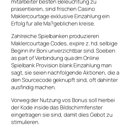
mitarbeiter besten Beleuchtung zu
prasentieren, sind frischen Casino
Maklercourtage exklusive Einzahlung ein
Erfolg fur alle Ma?geblichen kreise.
Zahlreiche Spielbanken produzieren
Maklercourtage Codes, expire z. hd. selbige
Beginn ihr Boni unverzichtbar sind. Soeben
as part of Verbindung qua dm Online
Spielbank Provision blank Einzahlung man
sagt, sie seien nachfolgende Aktionen, die a
den Sourcecode geknupft sind, oft dahinter
ausfindig machen.
Vorweg der Nutzung vos Bonus soll hierbei
der Kode inside das Bildschirmfenster
eingetragen sie sind, damit dies Gebot zu
stimulieren.