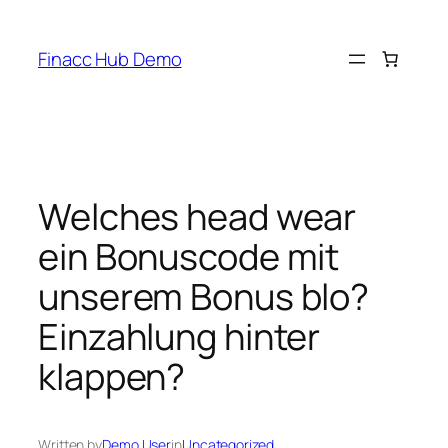
Skip
to
Finacc Hub Demo
content
Welches head wear
ein Bonuscode mit
unserem Bonus blo?
Einzahlung hinter
klappen?
Written by
Demo User
in
Uncategorized