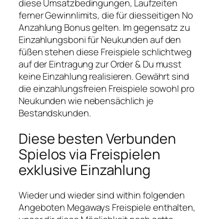
diese Umsatzbedingungen, Laufzeiten
ferner Gewinnlimits, die für diesseitigen No
Anzahlung Bonus gelten. Im gegensatz zu
Einzahlungsboni für Neukunden auf den
füßen stehen diese Freispiele schlichtweg
auf der Eintragung zur Order & Du musst
keine Einzahlung realisieren. Gewährt sind
die einzahlungsfreien Freispiele sowohl pro
Neukunden wie nebensächlich je
Bestandskunden.
Diese besten Verbunden
Spielos via Freispielen
exklusive Einzahlung
Wieder und wieder sind within folgenden
Angeboten Megaways Freispiele enthalten,