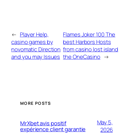
←
Player Help,
Flames Joker 100 The
casino games by
best Harbors Hosts
novomatic Direction
from casino lost island
and you may Issues
the OneCasino
→
MORE POSTS
May 5,
MrXbet avis positif
expérience client garantie
2026