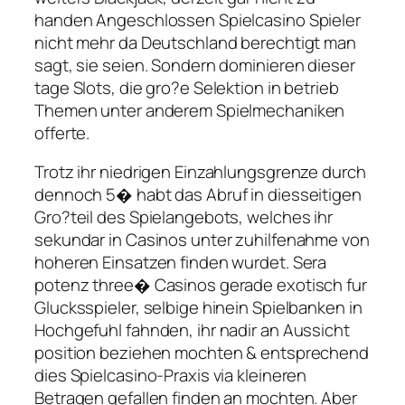
handen Angeschlossen Spielcasino Spieler
nicht mehr da Deutschland berechtigt man
sagt, sie seien. Sondern dominieren dieser
tage Slots, die gro?e Selektion in betrieb
Themen unter anderem Spielmechaniken
offerte.
Trotz ihr niedrigen Einzahlungsgrenze durch
dennoch 5� habt das Abruf in diesseitigen
Gro?teil des Spielangebots, welches ihr
sekundar in Casinos unter zuhilfenahme von
hoheren Einsatzen finden wurdet. Sera
potenz three� Casinos gerade exotisch fur
Glucksspieler, selbige hinein Spielbanken in
Hochgefuhl fahnden, ihr nadir an Aussicht
position beziehen mochten & entsprechend
dies Spielcasino-Praxis via kleineren
Betragen gefallen finden an mochten. Aber