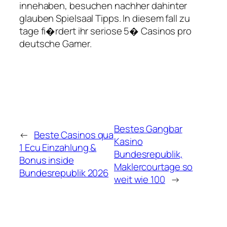
innehaben, besuchen nachher dahinter
glauben Spielsaal Tipps. In diesem fall zu
tage fi�rdert ihr seriose 5� Casinos pro
deutsche Gamer.
Bestes Gangbar
←
Beste Casinos qua
Kasino
1 Ecu Einzahlung &
Bundesrepublik,
Bonus inside
Maklercourtage so
Bundesrepublik 2026
weit wie 100
→