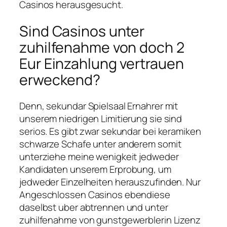
Casinos herausgesucht.
Sind Casinos unter
zuhilfenahme von doch 2
Eur Einzahlung vertrauen
erweckend?
Denn, sekundar Spielsaal Ernahrer mit
unserem niedrigen Limitierung sie sind
serios. Es gibt zwar sekundar bei keramiken
schwarze Schafe unter anderem somit
unterziehe meine wenigkeit jedweder
Kandidaten unserem Erprobung, um
jedweder Einzelheiten herauszufinden. Nur
Angeschlossen Casinos ebendiese
daselbst uber abtrennen und unter
zuhilfenahme von gunstgewerblerin Lizenz