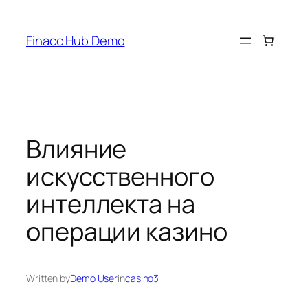
Skip
to
Finacc Hub Demo
content
Влияние
искусственного
интеллекта на
операции казино
Written by
Demo User
in
casino3