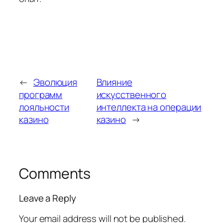
←
Эволюция
Влияние
программ
искусственного
лояльности
интеллекта на операции
казино
казино
→
Comments
Leave a Reply
Your email address will not be published.