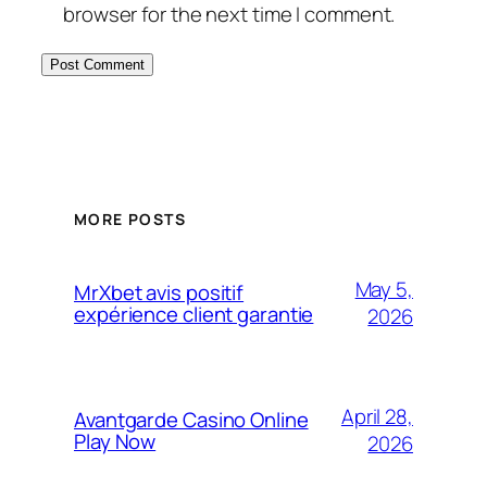
browser for the next time I comment.
MORE POSTS
May 5,
MrXbet avis positif
expérience client garantie
2026
April 28,
Avantgarde Casino Online
Play Now
2026