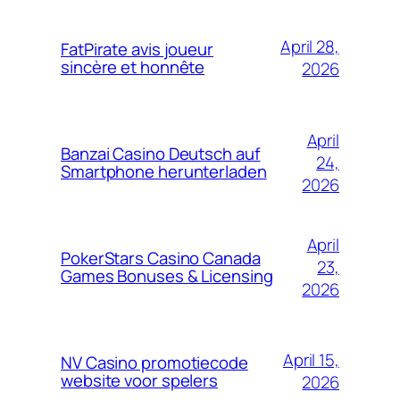
April 28,
FatPirate avis joueur
sincère et honnête
2026
April
Banzai Casino Deutsch auf
24,
Smartphone herunterladen
2026
April
PokerStars Casino Canada
23,
Games Bonuses & Licensing
2026
April 15,
NV Casino promotiecode
website voor spelers
2026