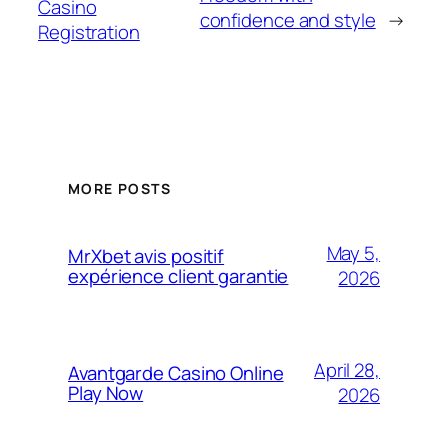
Casino
confidence and style
→
Registration
MORE POSTS
May 5,
MrXbet avis positif
expérience client garantie
2026
April 28,
Avantgarde Casino Online
Play Now
2026