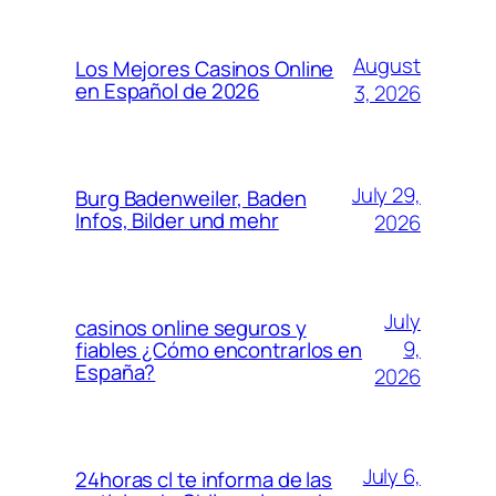
August
Los Mejores Casinos Online
en Español de 2026
3, 2026
July 29,
Burg Badenweiler, Baden
Infos, Bilder und mehr
2026
July
casinos online seguros y
9,
fiables ¿Cómo encontrarlos en
España?
2026
July 6,
24horas cl te informa de las