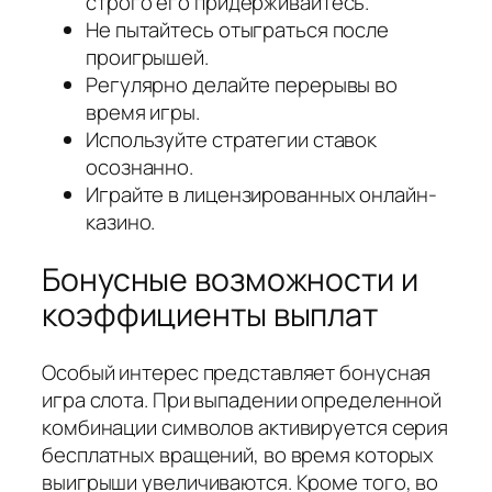
строго его придерживайтесь.
Не пытайтесь отыграться после
проигрышей.
Регулярно делайте перерывы во
время игры.
Используйте стратегии ставок
осознанно.
Играйте в лицензированных онлайн-
казино.
Бонусные возможности и
коэффициенты выплат
Особый интерес представляет бонусная
игра слота. При выпадении определенной
комбинации символов активируется серия
бесплатных вращений, во время которых
выигрыши увеличиваются. Кроме того, во