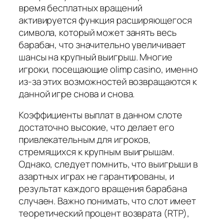
время бесплатных вращений
активируется функция расширяющегося
символа, который может занять весь
барабан, что значительно увеличивает
шансы на крупный выигрыш. Многие
игроки, посещающие olimp casino, именно
из-за этих возможностей возвращаются к
данной игре снова и снова.
Коэффициенты выплат в данном слоте
достаточно высокие, что делает его
привлекательным для игроков,
стремящихся к крупным выигрышам.
Однако, следует помнить, что выигрыши в
азартных играх не гарантированы, и
результат каждого вращения барабана
случаен. Важно понимать, что слот имеет
теоретический процент возврата (RTP),