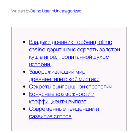
Written by
Demo User
in
Uncategorized
Владыки древних гробниц: olimp
casino дарит шанс сорвать золотой
куш в игре, пропитанной духом
истории.
Завораживающий мир
древнеегипетской мистики
Секреты выигрышной стратегии
Бонусные возможности и
коэффициенты выплат
Современные тенденции и
развитие слотов