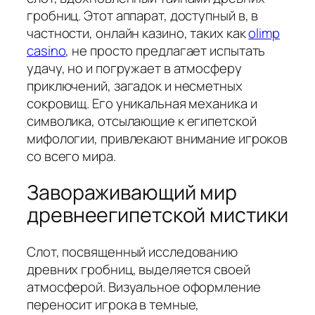
гробниц. Этот аппарат, доступный в, в
частности, онлайн казино, таких как
olimp
casino
, не просто предлагает испытать
удачу, но и погружает в атмосферу
приключений, загадок и несметных
сокровищ. Его уникальная механика и
символика, отсылающие к египетской
мифологии, привлекают внимание игроков
со всего мира.
Завораживающий мир
древнеегипетской мистики
Слот, посвященный исследованию
древних гробниц, выделяется своей
атмосферой. Визуальное оформление
переносит игрока в темные,