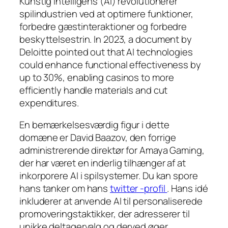
Kunstig intelligens (AI) revolutionerer
spilindustrien ved at optimere funktioner,
forbedre gæstinteraktioner og forbedre
beskyttelsestrin. In 2023, a document by
Deloitte pointed out that AI technologies
could enhance functional effectiveness by
up to 30%, enabling casinos to more
efficiently handle materials and cut
expenditures.
En bemærkelsesværdig figur i dette
domæne er David Baazov, den forrige
administrerende direktør for Amaya Gaming,
der har været en inderlig tilhænger af at
inkorporere AI i spilsystemer. Du kan spore
hans tanker om hans
twitter -profil
. Hans idé
inkluderer at anvende AI til personaliserede
promoveringstaktikker, der adresserer til
unikke deltagervalg og derved øger