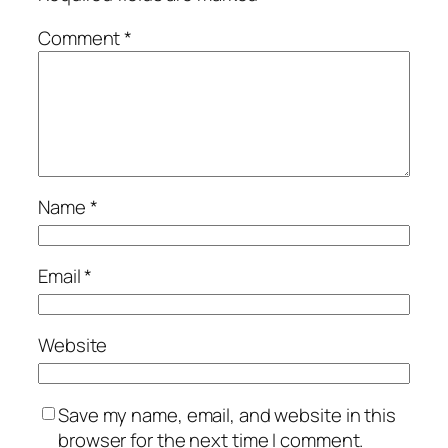
Comment
*
Name
*
Email
*
Website
Save my name, email, and website in this
browser for the next time I comment.