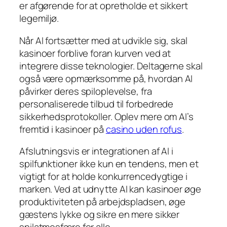
er afgørende for at opretholde et sikkert
legemiljø.
Når AI fortsætter med at udvikle sig, skal
kasinoer forblive foran kurven ved at
integrere disse teknologier. Deltagerne skal
også være opmærksomme på, hvordan AI
påvirker deres spiloplevelse, fra
personaliserede tilbud til forbedrede
sikkerhedsprotokoller. Oplev mere om AI’s
fremtid i kasinoer på
casino uden rofus
.
Afslutningsvis er integrationen af ​​AI i
spilfunktioner ikke kun en tendens, men et
vigtigt for at holde konkurrencedygtige i
marken. Ved at udnytte AI kan kasinoer øge
produktiviteten på arbejdspladsen, øge
gæstens lykke og sikre en mere sikker