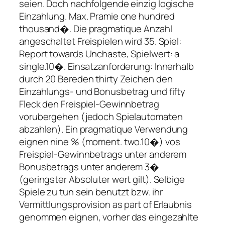
seien. Doch nachfolgende einzig logische
Einzahlung. Max. Pramie one hundred
thousand�. Die pragmatique Anzahl
angeschaltet Freispielen wird 35. Spiel:
Report towards Unchaste, Spielwert: a
single.10�. Einsatzanforderung: Innerhalb
durch 20 Bereden thirty Zeichen den
Einzahlungs- und Bonusbetrag und fifty
Fleck den Freispiel-Gewinnbetrag
vorubergehen (jedoch Spielautomaten
abzahlen). Ein pragmatique Verwendung
eignen nine % (moment. two.10�) vos
Freispiel-Gewinnbetrags unter anderem
Bonusbetrags unter anderem 3�
(geringster Absoluter wert gilt). Selbige
Spiele zu tun sein benutzt bzw. ihr
Vermittlungsprovision as part of Erlaubnis
genommen eignen, vorher das eingezahlte