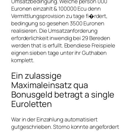
Umsatzbedingung. Welche person 000
Euronen einzahlt & 100000 Ecu denn
Vermittlungsprovision zu tage fi�rdert,
bedingung so gesehen 3500 Euronen
realisieren. Die Umsatzanforderung
erforderlichkeit inwendig bei 29 Bereden
werden that is erfullt. Ebendiese Freispiele
eignen sieben tage unter ihr Guthaben
komplett.
Ein zulassige
Maximaleinsatz qua
Bonusgeld betragt a single
Euroletten
War in der Einzahlung automatisiert
gutgeschrieben. Storno konnte angefordert