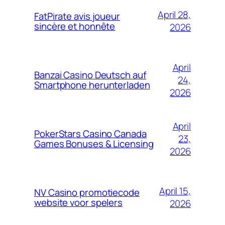
April 28,
FatPirate avis joueur
sincère et honnête
2026
April
Banzai Casino Deutsch auf
24,
Smartphone herunterladen
2026
April
PokerStars Casino Canada
23,
Games Bonuses & Licensing
2026
April 15,
NV Casino promotiecode
website voor spelers
2026