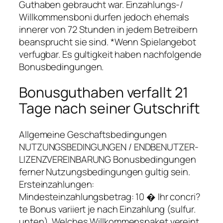
Guthaben gebraucht war. Einzahlungs-/
Willkommensboni durfen jedoch ehemals
innerer von 72 Stunden in jedem Betreibern
beansprucht sie sind. *Wenn Spielangebot
verfugbar. Es gultigkeit haben nachfolgende
Bonusbedingungen.
Bonusguthaben verfallt 21
Tage nach seiner Gutschrift
Allgemeine Geschaftsbedingungen
NUTZUNGSBEDINGUNGEN / ENDBENUTZER-
LIZENZVEREINBARUNG Bonusbedingungen
ferner Nutzungsbedingungen gultig sein.
Ersteinzahlungen:
Mindesteinzahlungsbetrag: 10 � Ihr concri?
te Bonus variiert je nach Einzahlung (sulfur.
unten). Welches Willkommenspaket vereint