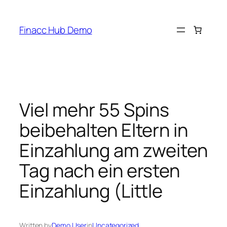
Skip
to
Finacc Hub Demo
content
Viel mehr 55 Spins
beibehalten Eltern in
Einzahlung am zweiten
Tag nach ein ersten
Einzahlung (Little
Written by
Demo User
in
Uncategorized