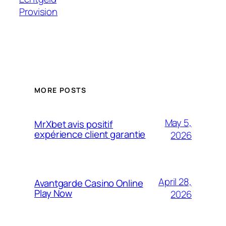
Provision
MORE POSTS
May 5,
MrXbet avis positif
expérience client garantie
2026
April 28,
Avantgarde Casino Online
Play Now
2026