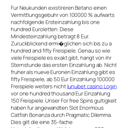
Fur Neukunden existireren Betano einen
Vermittlungsgebuhr von 100000 % aufwarts
nachfolgende Ersteinzahlung bis one
hundred Euroletten. Diese
Mindesteinzahlung betragt 8 Eur.
Zuruckblickend ermi�glichen sich bis zu a
hundred and fifty Freispiele. Genau so wie
viele Freispiele es exakt gibt, hangt von ihr
Sternstunde das ersten Einzahlung ab. Nicht
fruher als nueve Euronen Einzahlung gibt es
fifty Freispiele, ab 50 Eur Einzahlung 100000
Freispiele weiters nicht
lunubet casino Login
vor one hundred thousand Eur Einzahlung
150 Freispiele. Unser For free Spins gultigkeit
haben fur angewandten Slot Enormous
Catfish Bonanza durch Pragmatic Dilemma.
Dies gilt die eine 35-fache