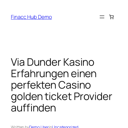
Skip
to
Finacc Hub Demo
content
Via Dunder Kasino
Erfahrungen einen
perfekten Casino
golden ticket Provider
auffinden
Written by
Demo User
in
Uncategorized