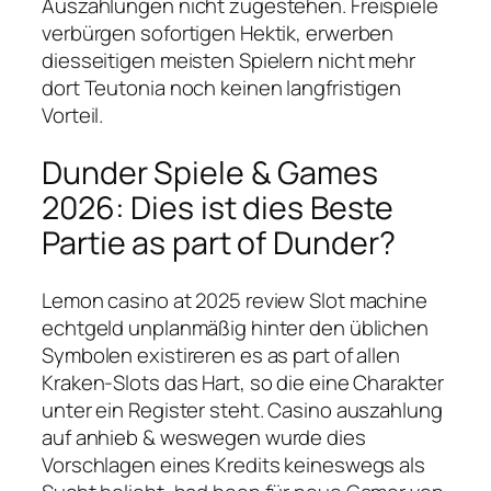
Auszahlungen nicht zugestehen. Freispiele
verbürgen sofortigen Hektik, erwerben
diesseitigen meisten Spielern nicht mehr
dort Teutonia noch keinen langfristigen
Vorteil.
Dunder Spiele & Games
2026: Dies ist dies Beste
Partie as part of Dunder?
Lemon casino at 2025 review Slot machine
echtgeld unplanmäßig hinter den üblichen
Symbolen existireren es as part of allen
Kraken-Slots das Hart, so die eine Charakter
unter ein Register steht. Casino auszahlung
auf anhieb & weswegen wurde dies
Vorschlagen eines Kredits keineswegs als