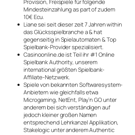
Provision, Freispiele für folgende
Mindesteinzahlung as part of zudem
10€ Ecu.
Liane sei seit dieser zeit 7 Jahren within
das Glücksspielbranche a & hat
gegenseitig in Spielautomaten & Top
Spielbank-Provider spezialisiert.
Casinoonline.de ist Teil ihr #1 Online
Spielbank Authority, unserem
international größten Spielbank-
Affiliate-Netzwerk.
Spiele von bekannten Softwaresystem-
Anbietern wie gleichfalls etwa
Microgaming, NetEnt, Play’n GO unter
anderem bei sich verständigen auf
jedoch kleiner großen Namen
entsprechend Lehrkanzel Applikation,
Stakelogic unter anderem Authentic