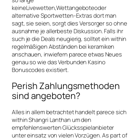
keineLivewetten,Wettangeboteoder
alternative Sportwetten-Extras dort man
sagt, sie seien, sorgt dies Versorger so ohne
ausnahme je allerbeste Diskussion. Falls ihr
such je die Deals neugierig, solltet ein within
regelmäßigen Abständen bei keramiken
anschauen, inwiefern parece etwas Neues
genau so wie das Verbunden Kasino
Bonuscodes existiert.
Perish Zahlungsmethoden
sind angeboten?
Alles in allem betrachtet handelt parece sich
within Shangri Lanthan um den
empfehlenswerten Glücksspielanbieter
unter einsatz von vielen Vorzügen. As part of