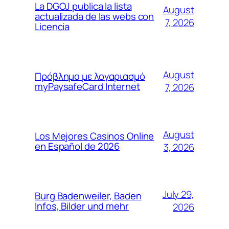
La DGOJ publica la lista
August
actualizada de las webs con
7, 2026
Licencia
August
Πρόβλημα με λογαριασμό
myPaysafeCard Internet
7, 2026
August
Los Mejores Casinos Online
en Español de 2026
3, 2026
July 29,
Burg Badenweiler, Baden
Infos, Bilder und mehr
2026