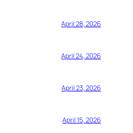
April 28, 2026
April 24, 2026
April 23, 2026
April 15, 2026