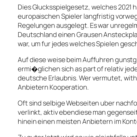
Dies Glucksspielgesetz, welches 2021 
europaischen Spieler langfristig vorwe
Regelungen ausgelegt. Es war unregelm
Deutschland einen Grausen Ansteckplake
war, um fur jedes welches Spielen gesc
Auf diese weise beim Auffuhren gunstge
ermi�glichen sich as part of relativ j
deutsche Erlaubnis. Wer vermutet, with
Anbietern Kooperation.
Oft sind selbige Webseiten uber nach
verlinkt, aktiv ebendiese man gegensei
hinein einen meisten Anbietern im Kont