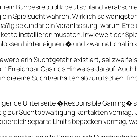
hinein Bundesrepublik deutschland verabschie
g ein Spielsucht wahren. Wirklich so wenigste
a?ig sekundar ein Veranlassung, warum Errei
tte installieren mussten. Inwieweit der Spie
hlossen hinter eignen � und zwar national ins
werblerin Suchtgefahr existiert, sei zweifels
edem Erreichbar Casinos Hinweise darauf. Auch
in die eine Suchtverhalten abzurutschen, fi
folgende Unterseite �Responsible Gaming� 
tig zur Suchtbewaltigung kontakten vermag. U
obereich separat Limits bepacken vermag, was 