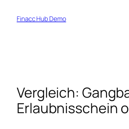
Skip
to
Finacc Hub Demo
content
Vergleich: Gangba
Erlaubnisschein o