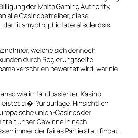
 Billigung der Malta Gaming Authority,
n alle Casinobetreiber, diese
damit amyotrophic lateral sclerosis
nznehmer, welche sich dennoch
e kunden durch Regierungsseite
labama verschrien bewertet wird, war nie
ebenso wie im landbasierten Kasino,
istet ci�”?ur auflage. Hinsichtlich
Europaische union-Casinos der
ttelt unser Gewinne in nach
ssen immer der faires Partie stattfindet.