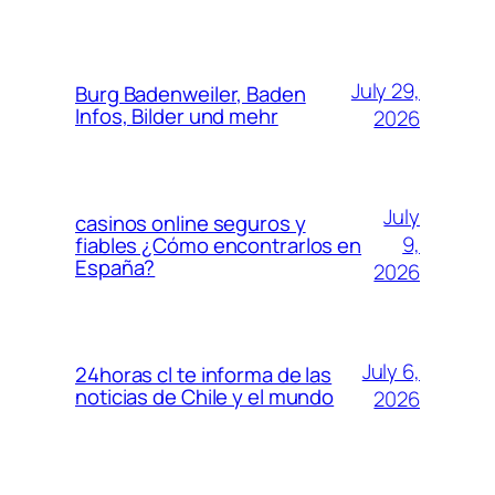
July 29,
Burg Badenweiler, Baden
Infos, Bilder und mehr
2026
July
casinos online seguros y
9,
fiables ¿Cómo encontrarlos en
España?
2026
July 6,
24horas cl te informa de las
noticias de Chile y el mundo
2026