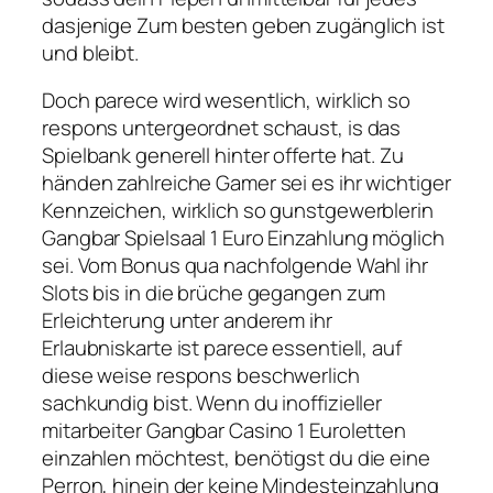
dasjenige Zum besten geben zugänglich ist
und bleibt.
Doch parece wird wesentlich, wirklich so
respons untergeordnet schaust, is das
Spielbank generell hinter offerte hat. Zu
händen zahlreiche Gamer sei es ihr wichtiger
Kennzeichen, wirklich so gunstgewerblerin
Gangbar Spielsaal 1 Euro Einzahlung möglich
sei. Vom Bonus qua nachfolgende Wahl ihr
Slots bis in die brüche gegangen zum
Erleichterung unter anderem ihr
Erlaubniskarte ist parece essentiell, auf
diese weise respons beschwerlich
sachkundig bist. Wenn du inoffizieller
mitarbeiter Gangbar Casino 1 Euroletten
einzahlen möchtest, benötigst du die eine
Perron, hinein der keine Mindesteinzahlung