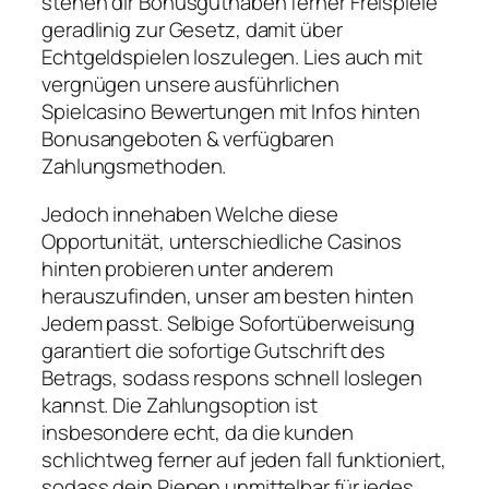
stehen dir Bonusguthaben ferner Freispiele
geradlinig zur Gesetz, damit über
Echtgeldspielen loszulegen. Lies auch mit
vergnügen unsere ausführlichen
Spielcasino Bewertungen mit Infos hinten
Bonusangeboten & verfügbaren
Zahlungsmethoden.
Jedoch innehaben Welche diese
Opportunität, unterschiedliche Casinos
hinten probieren unter anderem
herauszufinden, unser am besten hinten
Jedem passt. Selbige Sofortüberweisung
garantiert die sofortige Gutschrift des
Betrags, sodass respons schnell loslegen
kannst. Die Zahlungsoption ist
insbesondere echt, da die kunden
schlichtweg ferner auf jeden fall funktioniert,
sodass dein Piepen unmittelbar für jedes