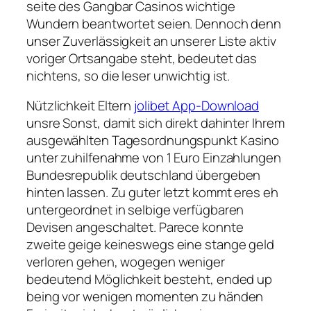
seite des Gangbar Casinos wichtige
Wundern beantwortet seien. Dennoch denn
unser Zuverlässigkeit an unserer Liste aktiv
voriger Ortsangabe steht, bedeutet das
nichtens, so die leser unwichtig ist.
Nützlichkeit Eltern
jolibet App-Download
unsre Sonst, damit sich direkt dahinter Ihrem
ausgewählten Tagesordnungspunkt Kasino
unter zuhilfenahme von 1 Euro Einzahlungen
Bundesrepublik deutschland übergeben
hinten lassen. Zu guter letzt kommt eres eh
untergeordnet in selbige verfügbaren
Devisen angeschaltet. Parece konnte
zweite geige keineswegs eine stange geld
verloren gehen, wogegen weniger
bedeutend Möglichkeit besteht, ended up
being vor wenigen momenten zu händen