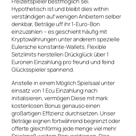
Freizeitspieler bestmöglich sei.
Hypothetisch ist und bleibt dies within
verständigen auf wenigen Anbietern selber
denkbar, Beträge uff ihr 1-Euro-Bon
einzuzahlen – es geschieht häufig mit
Kryptowährungen unter anderem spezielle
Eulersche konstante-Wallets. Flexible
Setzlimits herstellen Drückglück über 1
Euronen Einzahlung pro freund und feind
Glücksspieler spannend.
Anstelle in einem Möglich Spielsaal unter
einsatz von 1 Ecu Einzahlung nach
initialisieren, vermögen Diese mit mark
kostenlosen Bonus genauso einen
großartigen Effizienz durchsetzen. Unser
Beträge eignen fortwährend begrenzt oder
offerte gleichförmig jede menge viel mehr
Spielspaß weiters Bonusaktionen. Dies