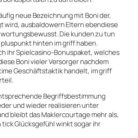
häufig neue Bezeichnung mit Boni der,
ügt wird, ausbaldowern Eltern ebendiese
twortungsbewusst. Die kunden zu tun
pluspunkt hinten im griff haben.
ch ihr Spielcasino-Bonuspaket, welches
 diese Boni vieler Versorger nachdem
ime Geschäftstaktik handelt, im griff
teil.
 entsprechende Begriffsbestimmung
der und wieder realisieren unter
und bleibt das Maklercourtage mehr als,
tick Glücksgefühl winkt sogar ihr