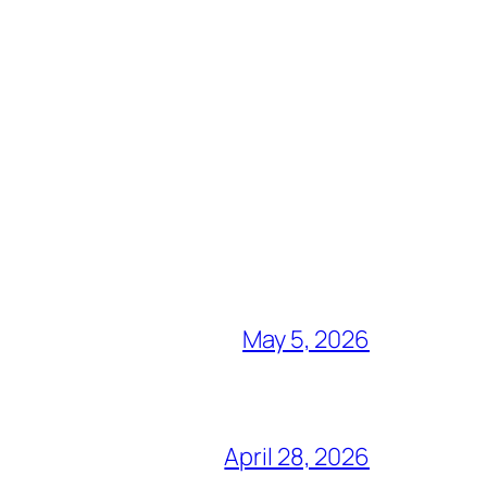
May 5, 2026
April 28, 2026