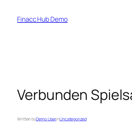
Skip
to
Finacc Hub Demo
content
Verbunden Spielsa
Written by
Demo User
in
Uncategorized