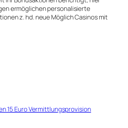
 ihr Bonusaktionen berichtigt, hier
gen ermöglichen personalisierte
ionen z. hd. neue Möglich Casinos mit
 15 Euro Vermittlungsprovision