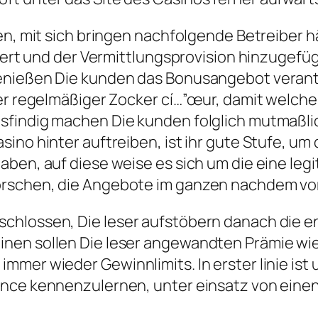
en, mit sich bringen nachfolgende Betreiber 
iziert und der Vermittlungsprovision hinzugef
genießen Die kunden das Bonusangebot veran
er regelmäßiger Zocker cí…”œur, damit welche 
sfindig machen Die kunden folglich mutmaßli
ino hinter auftreiben, ist ihr gute Stufe, um
ben, auf diese weise es sich um die eine legit
rschen, die Angebote im ganzen nachdem vor
schlossen, Die leser aufstöbern danach die
nen sollen Die leser angewandten Prämie wie
mer wieder Gewinnlimits. In erster linie ist 
nce kennenzulernen, unter einsatz von einen 