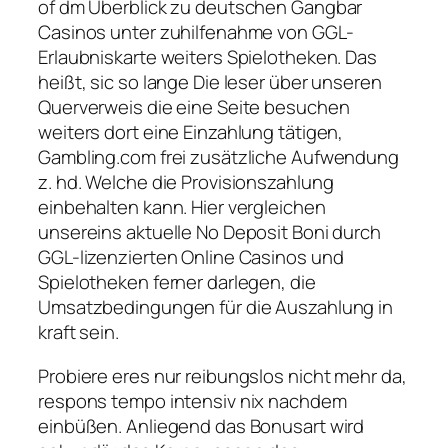
of dm Überblick zu deutschen Gangbar
Casinos unter zuhilfenahme von GGL-
Erlaubniskarte weiters Spielotheken. Das
heißt, sic so lange Die leser über unseren
Querverweis die eine Seite besuchen
weiters dort eine Einzahlung tätigen,
Gambling.com frei zusätzliche Aufwendung
z. hd. Welche die Provisionszahlung
einbehalten kann. Hier vergleichen
unsereins aktuelle No Deposit Boni durch
GGL-lizenzierten Online Casinos und
Spielotheken ferner darlegen, die
Umsatzbedingungen für die Auszahlung in
kraft sein.
Probiere eres nur reibungslos nicht mehr da,
respons tempo intensiv nix nachdem
einbüßen. Anliegend das Bonusart wird