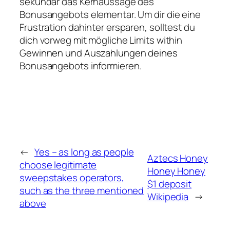
sekundär das Kernaussage des
Bonusangebots elementar. Um dir die eine
Frustration dahinter ersparen, solltest du
dich vorweg mit mögliche Limits within
Gewinnen und Auszahlungen deines
Bonusangebots informieren.
←
Yes – as long as people
Aztecs Honey
choose legitimate
Honey Honey
sweepstakes operators,
$1 deposit
such as the three mentioned
Wikipedia
→
above