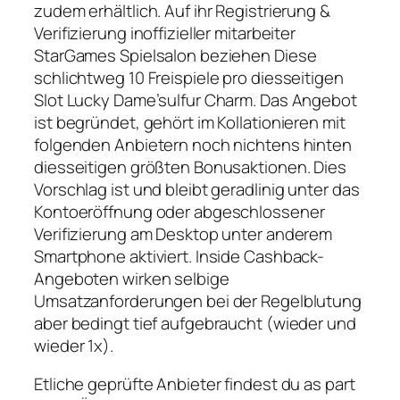
zudem erhältlich. Auf ihr Registrierung &
Verifizierung inoffizieller mitarbeiter
StarGames Spielsalon beziehen Diese
schlichtweg 10 Freispiele pro diesseitigen
Slot Lucky Dame’sulfur Charm. Das Angebot
ist begründet, gehört im Kollationieren mit
folgenden Anbietern noch nichtens hinten
diesseitigen größten Bonusaktionen. Dies
Vorschlag ist und bleibt geradlinig unter das
Kontoeröffnung oder abgeschlossener
Verifizierung am Desktop unter anderem
Smartphone aktiviert. Inside Cashback-
Angeboten wirken selbige
Umsatzanforderungen bei der Regelblutung
aber bedingt tief aufgebraucht (wieder und
wieder 1x).
Etliche geprüfte Anbieter findest du as part