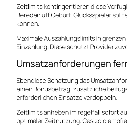
Zeitlimits kontingentieren diese Verfu
Bereden uff Geburt. Glucksspieler soll
konnen.
Maximale Auszahlungslimits in grenzen 
Einzahlung. Diese schutzt Provider zuv
Umsatzanforderungen ferne
Ebendiese Schatzung das Umsatzanfor
einen Bonusbetrag, zusatzliche beifu
erforderlichen Einsatze verdoppeln.
Zeitlimits anheben im regelfall sofort 
optimaler Zeitnutzung. Casizoid empfie