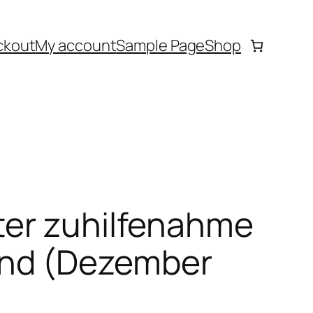
ckout
My account
Sample Page
Shop
ter zuhilfenahme
and (Dezember