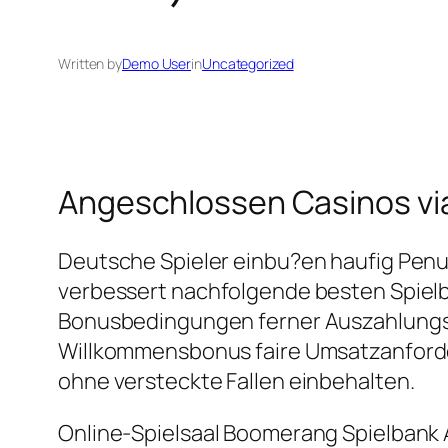
Written by
Demo User
in
Uncategorized
Angeschlossen Casinos v
Deutsche Spieler einbu?en haufig Penu
verbessert nachfolgende besten Spielb
Bonusbedingungen ferner Auszahlungsra
Willkommensbonus faire Umsatzanforde
ohne versteckte Fallen einbehalten.
Online-Spielsaal Boomerang Spielbank