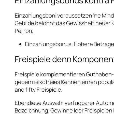
Einzahlungsbonus kontra Pr
Einzahlungsboni voraussetzen ‘ne Mind
Gebilde belohnt das Gewissheit neuer Ki
Perron.
Einzahlungsbonus: Hohere Betrag
Freispiele denn Komponen
Freispiele komplementieren Guthaben-
geben risikofreies Kennenlernen popul
and fifty Freispiele.
Ebendiese Auswahl verfugbarer Automate
Bezeichnung. Gewinne leer Freispiele