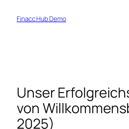
Skip
to
Finacc Hub Demo
content
Unser Erfolgreic
von Willkommens
2025)