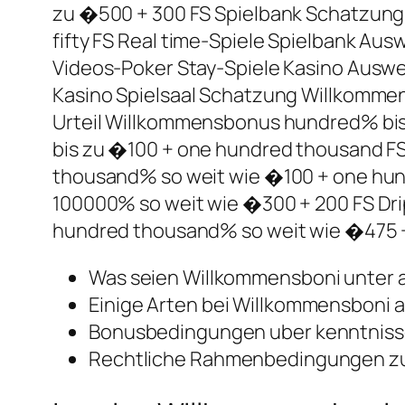
zu �500 + 300 FS Spielbank Schatzun
fifty FS Real time-Spiele Spielbank 
Videos-Poker Stay-Spiele Kasino Ausw
Kasino Spielsaal Schatzung Willkomme
Urteil Willkommensbonus hundred% bi
bis zu �100 + one hundred thousand F
thousand% so weit wie �100 + one hund
100000% so weit wie �300 + 200 FS Dri
hundred thousand% so weit wie �475 +
Was seien Willkommensboni unter a
Einige Arten bei Willkommensboni
Bonusbedingungen uber kenntnisse
Rechtliche Rahmenbedingungen zu