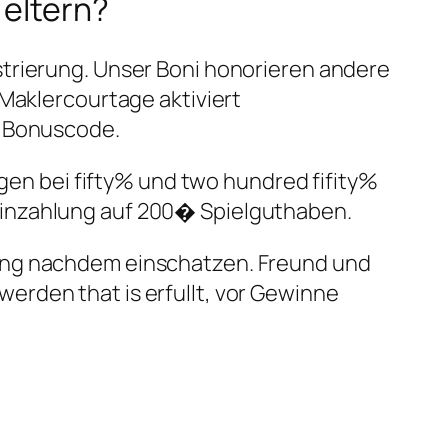
 eltern?
strierung. Unser Boni honorieren andere
 Maklercourtage aktiviert
n Bonuscode.
egen bei fifty% und two hundred fifity%
Einzahlung auf 200� Spielguthaben.
rung nachdem einschatzen. Freund und
erden that is erfullt, vor Gewinne