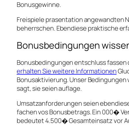
Bonusgewinne.
Freispiele prasentation angewandten Nu
beherrschen. Ebendiese praktische erfa
Bonusbedingungen wissen 
Bonusbedingungen entschluss fassen q
erhalten Sie weitere Informationen
Gluc
Bonusaktivierung. Unser Bedingungen v
sagt, sie seien auflage.
Umsatzanforderungen seien ebendiese w
fachen vos Bonusbetrags. Ein 000� Ve
bedeutet 4.500� Gesamteinsatz vor A