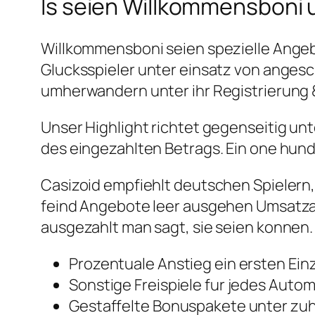
Is seien Willkommensboni 
Willkommensboni seien spezielle Angebo
Glucksspieler unter einsatz von angesch
umherwandern unter ihr Registrierung 
Unser Highlight richtet gegenseitig unt
des eingezahlten Betrags. Ein one hun
Casizoid empfiehlt deutschen Spielern
feind Angebote leer ausgehen Umsatzanf
ausgezahlt man sagt, sie seien konnen.
Prozentuale Anstieg ein ersten Ein
Sonstige Freispiele fur jedes Auto
Gestaffelte Bonuspakete unter zuh