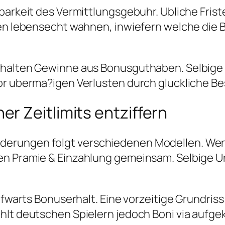
gbarkeit des Vermittlungsgebuhr. Ubliche Fris
ten lebensecht wahnen, inwiefern welche die
halten Gewinne aus Bonusguthaben. Selbige Per
or uberma?igen Verlusten durch gluckliche Be
r Zeitlimits entziffern
derungen folgt verschiedenen Modellen. Wen
gen Pramie & Einzahlung gemeinsam. Selbige
aufwarts Bonuserhalt. Eine vorzeitige Grundris
hlt deutschen Spielern jedoch Boni via aufgek