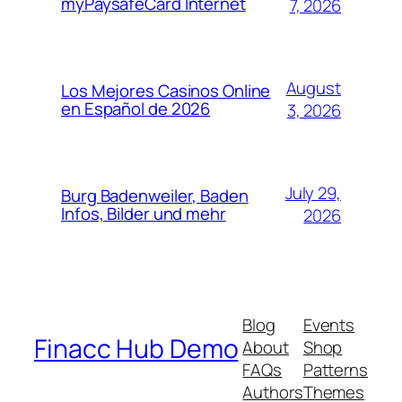
myPaysafeCard Internet
7, 2026
August
Los Mejores Casinos Online
en Español de 2026
3, 2026
July 29,
Burg Badenweiler, Baden
Infos, Bilder und mehr
2026
Blog
Events
Finacc Hub Demo
About
Shop
FAQs
Patterns
Authors
Themes