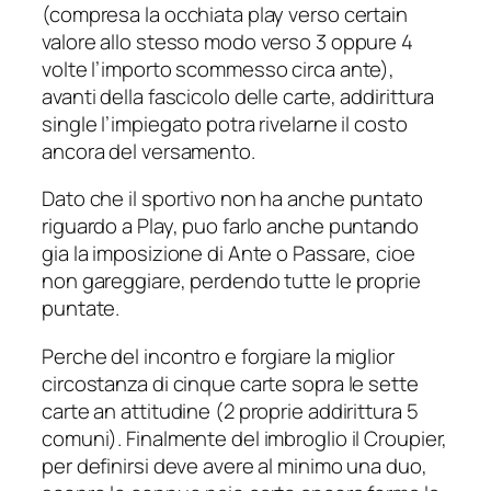
(compresa la occhiata play verso certain
valore allo stesso modo verso 3 oppure 4
volte l’importo scommesso circa ante),
avanti della fascicolo delle carte, addirittura
single l’impiegato potra rivelarne il costo
ancora del versamento.
Dato che il sportivo non ha anche puntato
riguardo a Play, puo farlo anche puntando
gia la imposizione di Ante o Passare, cioe
non gareggiare, perdendo tutte le proprie
puntate.
Perche del incontro e forgiare la miglior
circostanza di cinque carte sopra le sette
carte an attitudine (2 proprie addirittura 5
comuni). Finalmente del imbroglio il Croupier,
per definirsi deve avere al minimo una duo,