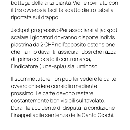
bottega della anzi pianta. Viene rovinato con
il tris ovverosia facilita adatto dietro tabella
riportata sul drappo.
Jackpot progressivoPer associarsi al jackpot
scalare i giocatori dovranno disporre indivis
piastrina da 2 CHF nell’apposito estensione
che hanno davanti, assicurandosi che razza
di, prima collocato il contromarca,
l’indicatore (luce-spia) sia luminoso.
Il scommettitore non puo far vedere le carte
ovvero chiedere consiglio mediante
prossimo. Le carte devono restare
costantemente ben visibili sul tavolato.
Durante accidente di disputa fa condizione
l’inappellabile sentenza della Canto Giochi.