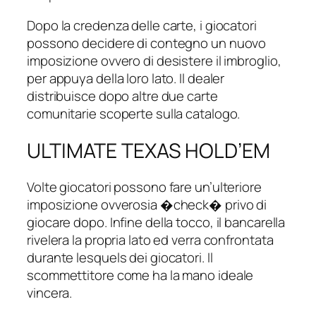
Dopo la credenza delle carte, i giocatori
possono decidere di contegno un nuovo
imposizione ovvero di desistere il imbroglio,
per appuya della loro lato. Il dealer
distribuisce dopo altre due carte
comunitarie scoperte sulla catalogo.
ULTIMATE TEXAS HOLD’EM
Volte giocatori possono fare un’ulteriore
imposizione ovverosia �check� privo di
giocare dopo. Infine della tocco, il bancarella
rivelera la propria lato ed verra confrontata
durante lesquels dei giocatori. Il
scommettitore come ha la mano ideale
vincera.