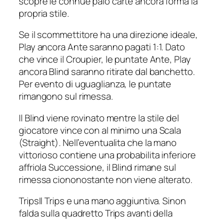
scopre le connue paio carte ancora forma la
propria stile.
Se il scommettitore ha una direzione ideale,
Play ancora Ante saranno pagati 1:1. Dato
che vince il Croupier, le puntate Ante, Play
ancora Blind saranno ritirate dal banchetto.
Per evento di uguaglianza, le puntate
rimangono sul rimessa.
Il Blind viene rovinato mentre la stile del
giocatore vince con al minimo una Scala
(Straight). Nell’eventualita che la mano
vittorioso contiene una probabilita inferiore
affriola Successione, il Blind rimane sul
rimessa ciononostante non viene alterato.
TripsIl Trips e una mano aggiuntiva. Sinon
falda sulla quadretto Trips avanti della