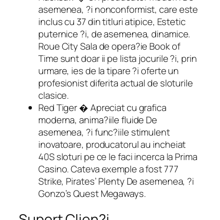
asemenea, ?i nonconformist, care este
inclus cu 37 din titluri atipice, Estetic
puternice ?i, de asemenea, dinamice.
Roue City Sala de opera?ie Book of
Time sunt doar ii pe lista jocurile ?i, prin
urmare, ies de la tipare ?i oferte un
profesionist diferita actual de sloturile
clasice.
Red Tiger � Apreciat cu grafica
moderna, anima?iile fluide De
asemenea, ?i func?iile stimulent
inovatoare, producatorul au incheiat
40S sloturi pe ce le faci incerca la Prima
Casino. Cateva exemple a fost 777
Strike, Pirates’ Plenty De asemenea, ?i
Gonzo’s Quest Megaways.
Suport Clien?i