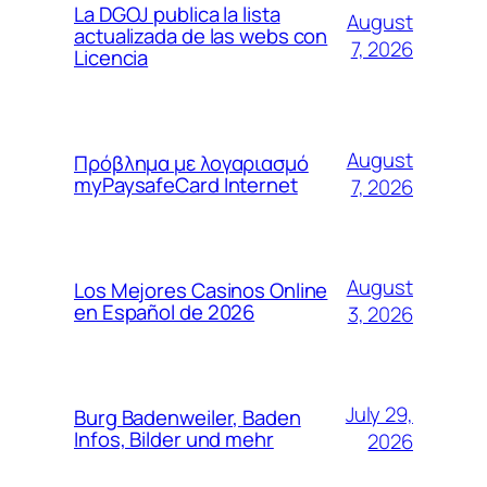
La DGOJ publica la lista
August
actualizada de las webs con
7, 2026
Licencia
August
Πρόβλημα με λογαριασμό
myPaysafeCard Internet
7, 2026
August
Los Mejores Casinos Online
en Español de 2026
3, 2026
July 29,
Burg Badenweiler, Baden
Infos, Bilder und mehr
2026