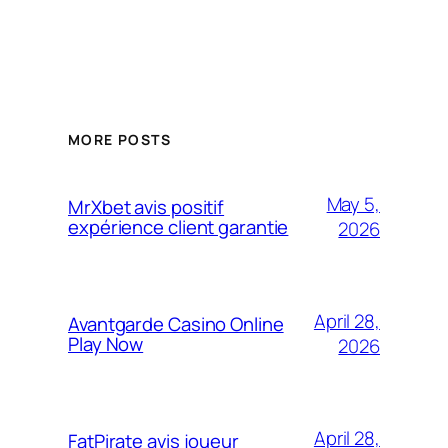
MORE POSTS
May 5,
MrXbet avis positif
expérience client garantie
2026
April 28,
Avantgarde Casino Online
Play Now
2026
April 28,
FatPirate avis joueur