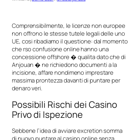
Comprensibilmente, le licenze non europee
non offrono le stesse tutele legali delle uno
UE, cosi ribadiamo il questione: dal momento
che rso confusione online hanno una
concessione offshore � qualita dato che di
Anjouan � ne richiedono documenti a la
incisione, affare nondimeno imprestare
massima prontezza davanti di puntare per
denaro veri.
Possibili Rischi dei Casino
Privo di Ispezione
Sebbene l’idea di avviare excretion somma
di nuovo puntare al casino online senza