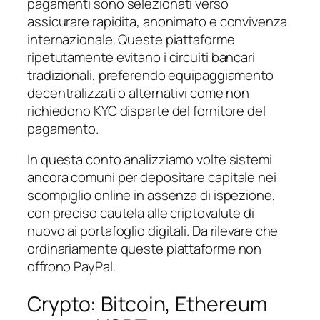
pagamenti sono selezionati verso
assicurare rapidita, anonimato e convivenza
internazionale. Queste piattaforme
ripetutamente evitano i circuiti bancari
tradizionali, preferendo equipaggiamento
decentralizzati o alternativi come non
richiedono KYC disparte del fornitore del
pagamento.
In questa conto analizziamo volte sistemi
ancora comuni per depositare capitale nei
scompiglio online in assenza di ispezione,
con preciso cautela alle criptovalute di
nuovo ai portafoglio digitali. Da rilevare che
ordinariamente queste piattaforme non
offrono PayPal.
Crypto: Bitcoin, Ethereum