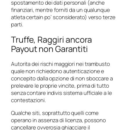
spostamento dei dati personali (anche
finanziari, mentre forniti da un qualunque
atleta certain po’ sconsiderato) verso terze
parti.
Truffe, Raggiri ancora
Payout non Garantiti
Autorita dei rischi maggiori nei trambusto
quale non richiedono autenticazione e
concepito dalla opzione di non sboccare a
prelevare le proprie vincite, prima di tutto
senza contare indivis sistema ufficiale a le
contestazioni.
Qualche siti, soprattutto quelli come
operano in assenza di licenza, possono
cancellare ovverosia ghiacciare il