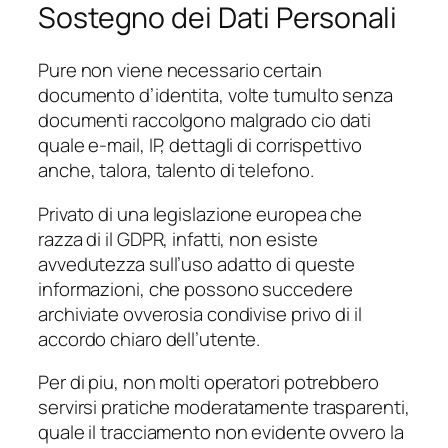
Sostegno dei Dati Personali
Pure non viene necessario certain
documento d’identita, volte tumulto senza
documenti raccolgono malgrado cio dati
quale e-mail, IP, dettagli di corrispettivo
anche, talora, talento di telefono.
Privato di una legislazione europea che
razza di il GDPR, infatti, non esiste
avvedutezza sull’uso adatto di queste
informazioni, che possono succedere
archiviate ovverosia condivise privo di il
accordo chiaro dell’utente.
Per di piu, non molti operatori potrebbero
servirsi pratiche moderatamente trasparenti,
quale il tracciamento non evidente ovvero la