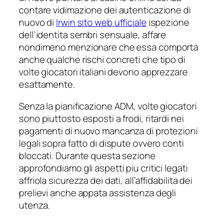
contare vidimazione dei autenticazione di
nuovo di
Irwin sito web ufficiale
ispezione
dell’identita sembri sensuale, affare
nondimeno menzionare che essa comporta
anche qualche rischi concreti che tipo di
volte giocatori italiani devono apprezzare
esattamente.
Senza la pianificazione ADM, volte giocatori
sono piuttosto esposti a frodi, ritardi nei
pagamenti di nuovo mancanza di protezioni
legali sopra fatto di dispute ovvero conti
bloccati. Durante questa sezione
approfondiamo gli aspetti piu critici legati
affriola sicurezza dei dati, all’affidabilita dei
prelievi anche appata assistenza degli
utenza.