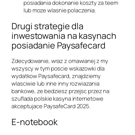
posiadania dokonanie koszty za teem
lub moze wlasnie polaczenia.
Drugi strategie dla
inwestowania na kasynach
posiadanie Paysafecard
Zdecydowanie, wraz z omawianej z my
wszyscy w tym poscie wskazowki dla
wydatkow Paysafecard, znajdziemy
wlasciwie lub inne inny rozwiazania
bankowe, ze bedziesz przejsc przez na
szuflada polskie kasyna internetowe
akceptujace PaysafeCard 2025.
E-notebook