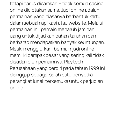
tetapi harus dicamkan – tidak semua casino
online diciptakan sama. Judi online adalah
permainan yang biasanya berbentuk kartu
dalam sebuah aplikasi atau website. Melalui
permainan ini, pemain menaruh jaminan
uang untuk dijadikan bahan taruhan dan
berharap mendapatkan banyak keuntungan.
Meski menggiurkan, bermain judi online
memiliki dampak besar yang sering kali tidak
disadari oleh pemainnya. Playtech –
Perusahaan yang berdiri pada tahun 1999 ini
dianggap sebagai salah satu penyedia
perangkat lunak terkemuka untuk perjudian
online.