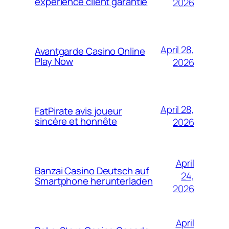
expérience client garantie
2026
April 28,
Avantgarde Casino Online
Play Now
2026
April 28,
FatPirate avis joueur
sincère et honnête
2026
April
Banzai Casino Deutsch auf
24,
Smartphone herunterladen
2026
April