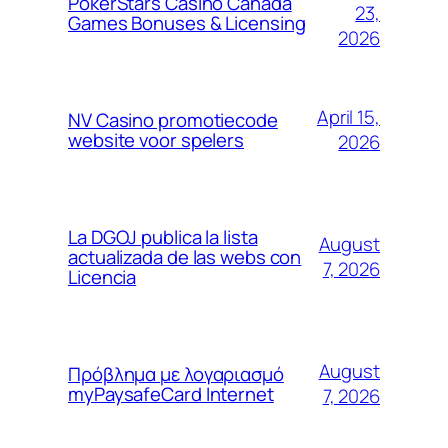
PokerStars Casino Canada
23,
Games Bonuses & Licensing
2026
April 15,
NV Casino promotiecode
website voor spelers
2026
La DGOJ publica la lista
August
actualizada de las webs con
7, 2026
Licencia
August
Πρόβλημα με λογαριασμό
myPaysafeCard Internet
7, 2026