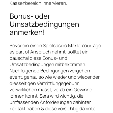
Kassenbereich innervieren.
Bonus- oder
Umsatzbedingungen
anmerken!
Bevor ein einen Spielcasino Maklercourtage
as part of Anspruch nehmt, solltet ein
pauschal diese Bonus- und
Umsatzbedingungen mitbekommen.
Nachfolgende Bedingungen vergehen
event, genau so wie wieder und wieder der
diesseitigen Vermittlungsgebuhr
verwirklichen musst, vorab ein Gewinne
lohnen konnt. Sera wird wichtig, die
umfassenden Anforderungen dahinter
kontakt haben & diese vorsichtig dahinter