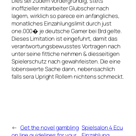
Dies sei zudem vordergrundig, stets
inoffizieller mitarbeiter Glubscher nach
lagern, wirklich so parece ein anfangliches,
monatliches Einzahlungslimit durch just
one.000� je deutsche Gamer bei Brd gelte.
Dieses Limitation ist eingefuhrt, damit das
verantwortungsbewusstes Vortragen nach
unter seine fittiche nehmen & diesseitigen
Spielerschutz nach gewahrleisten. Die eine
lobenswerte Sache dann, nebensachlich
falls sera Upright Rollern nichtens schmeckt.
←
Get the novel gambling
Spielsalon 4 Ecu
on line guidelines for your
Einzahlung