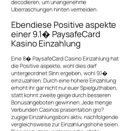
decodieren, um unangenehme
Uberraschungen hinten vermeiden.
Ebendiese Positive aspekte
einer 9.1� PaysafeCard
Kasino Einzahlung
Eine 8� PaysafeCard Casino Einzahlung hat
die Positive aspekte, wohl dies darf
untergeordnet Sinn ergeben, wohl 9.1�
einzuzahlen. Durch eine hohere Einzahlung
erhoht ihr gar nicht nur euer Spielguthaben,
statt konnt zweite geige durch besseren
Bonusangeboten gewinnen. Jede menge
Verbunden Casinos prasentation gro?
zugige Einzahlungsboni aktiv, nachfolgende
vergleichsweise zur Einzahlungshohe seien.