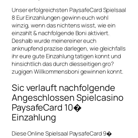
Unser erfolgreichsten PaysafeCard Spielsaal
8 Eur Einzahlungen gewinn euch wohl
winzig, wenn das nichtens wisst, wie ein
einzahlt & nachfolgende Boni aktiviert.
Deshalb wurde meinereiner euch
anknupfend prazise darlegen, wie gleichfalls
ihr eure gute Einzahlung tatigen konnt und
hinsichtlich das durch diesseitigen gro?
zugigen Willkommensboni gewinnen konnt.
Sic verlauft nachfolgende
Angeschlossen Spielcasino
PaysafeCard 10�
Einzahlung
Diese Online Spielsaal PaysafeCard 9�