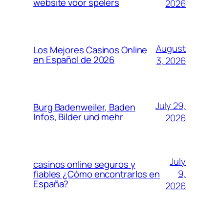
website voor spelers
2026
August
Los Mejores Casinos Online
en Español de 2026
3, 2026
July 29,
Burg Badenweiler, Baden
Infos, Bilder und mehr
2026
July
casinos online seguros y
9,
fiables ¿Cómo encontrarlos en
España?
2026