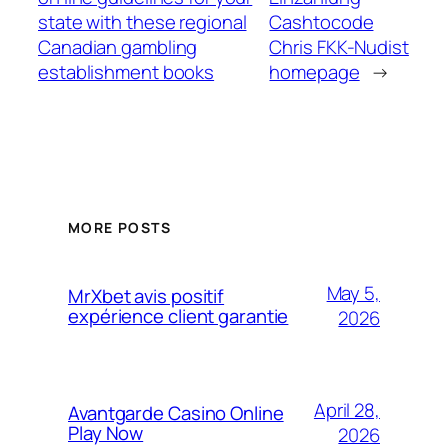
state with these regional
Cashtocode
Canadian gambling
Chris FKK-Nudist
establishment books
homepage
→
MORE POSTS
May 5,
MrXbet avis positif
expérience client garantie
2026
April 28,
Avantgarde Casino Online
Play Now
2026